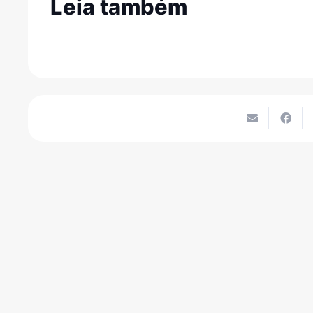
Leia também