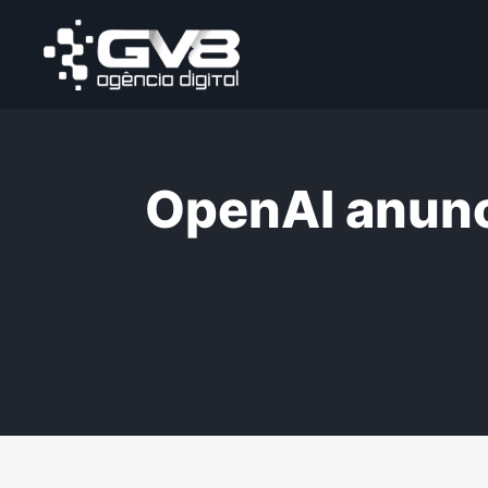
OpenAI anunc