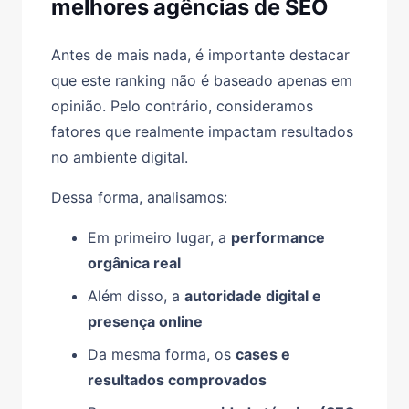
melhores agências de SEO
Antes de mais nada, é importante destacar
que este ranking não é baseado apenas em
opinião. Pelo contrário, consideramos
fatores que realmente impactam resultados
no ambiente digital.
Dessa forma, analisamos:
Em primeiro lugar, a
performance
orgânica real
Além disso, a
autoridade digital e
presença online
Da mesma forma, os
cases e
resultados comprovados