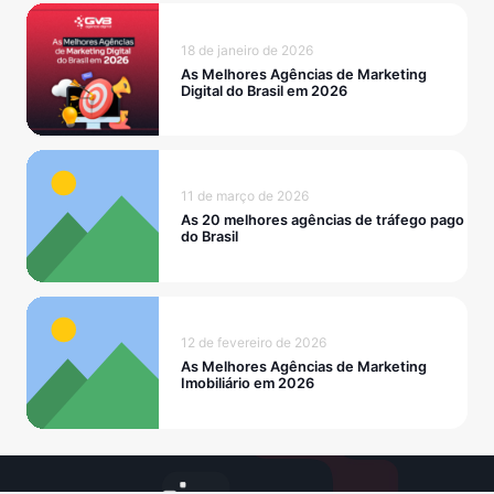
18 de janeiro de 2026
As Melhores Agências de Marketing
Digital do Brasil em 2026
11 de março de 2026
As 20 melhores agências de tráfego pago
do Brasil
12 de fevereiro de 2026
As Melhores Agências de Marketing
Imobiliário em 2026