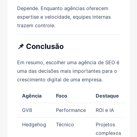
Depende. Enquanto agências oferecem
expertise e velocidade, equipes internas
trazem controle.
📌 Conclusão
Em resumo, escolher uma agência de SEO é
uma das decisões mais importantes para o
crescimento digital de uma empresa.
Agência
Foco
Destaque
GV8
Performance
ROI e IA
Hedgehog
Técnico
Projetos
complexos