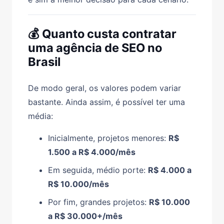
💰 Quanto custa contratar
uma agência de SEO no
Brasil
De modo geral, os valores podem variar
bastante. Ainda assim, é possível ter uma
média:
Inicialmente, projetos menores:
R$
1.500 a R$ 4.000/mês
Em seguida, médio porte:
R$ 4.000 a
R$ 10.000/mês
Por fim, grandes projetos:
R$ 10.000
a R$ 30.000+/mês