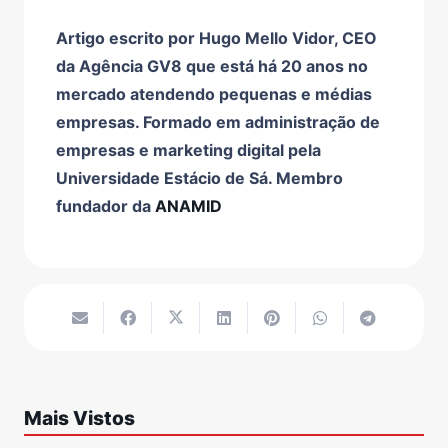
Artigo escrito por Hugo Mello Vidor, CEO
da Agência GV8 que está há 20 anos no
mercado atendendo pequenas e médias
empresas. Formado em administração de
empresas e marketing digital pela
Universidade Estácio de Sá. Membro
fundador da
ANAMID
Mais Vistos