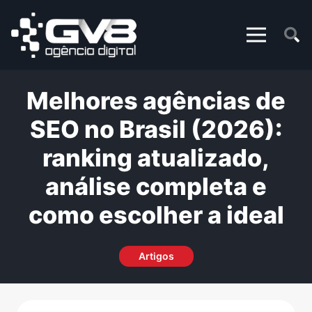
Melhores agências de
SEO no Brasil (2026):
ranking atualizado,
análise completa e
como escolher a ideal
Artigos