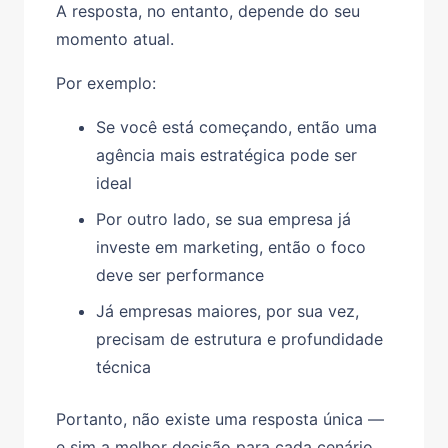
A resposta, no entanto, depende do seu
momento atual.
Por exemplo:
Se você está começando, então uma
agência mais estratégica pode ser
ideal
Por outro lado, se sua empresa já
investe em marketing, então o foco
deve ser performance
Já empresas maiores, por sua vez,
precisam de estrutura e profundidade
técnica
Portanto, não existe uma resposta única —
e sim a melhor decisão para cada cenário.