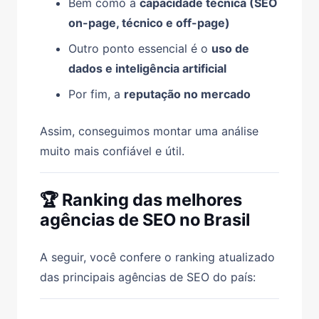
Bem como a
capacidade técnica (SEO
on-page, técnico e off-page)
Outro ponto essencial é o
uso de
dados e inteligência artificial
Por fim, a
reputação no mercado
Assim, conseguimos montar uma análise
muito mais confiável e útil.
🏆 Ranking das melhores
agências de SEO no Brasil
A seguir, você confere o ranking atualizado
das principais agências de SEO do país: