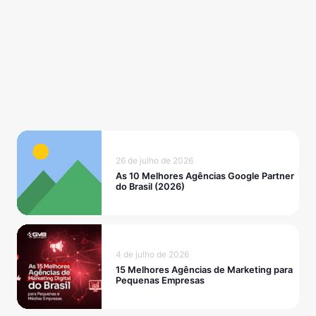
26 de julho de 2026
As 10 Melhores Agências Google Partner
do Brasil (2026)
4 de julho de 2026
15 Melhores Agências de Marketing para
Pequenas Empresas