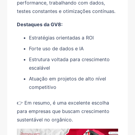
performance, trabalhando com dados,
testes constantes e otimizações contínuas.
Destaques da GV8:
Estratégias orientadas a ROI
Forte uso de dados e IA
Estrutura voltada para crescimento
escalável
Atuação em projetos de alto nível
competitivo
👉 Em resumo, é uma excelente escolha
para empresas que buscam crescimento
sustentável no orgânico.