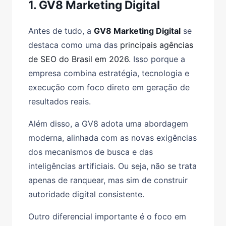
1. GV8 Marketing Digital
Antes de tudo, a
GV8 Marketing Digital
se
destaca como uma das
principais agências
de SEO do Brasil em 2026
. Isso porque a
empresa combina estratégia, tecnologia e
execução com foco direto em geração de
resultados reais.
Além disso, a GV8 adota uma abordagem
moderna, alinhada com as novas exigências
dos mecanismos de busca e das
inteligências artificiais. Ou seja, não se trata
apenas de ranquear, mas sim de construir
autoridade digital consistente.
Outro diferencial importante é o foco em