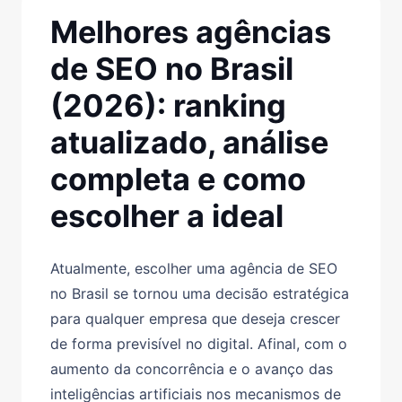
Melhores agências
de SEO no Brasil
(2026): ranking
atualizado, análise
completa e como
escolher a ideal
Atualmente, escolher uma agência de SEO
no Brasil se tornou uma decisão estratégica
para qualquer empresa que deseja crescer
de forma previsível no digital. Afinal, com o
aumento da concorrência e o avanço das
inteligências artificiais nos mecanismos de