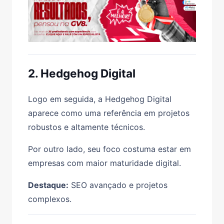
2. Hedgehog Digital
Logo em seguida, a Hedgehog Digital
aparece como uma referência em projetos
robustos e altamente técnicos.
Por outro lado, seu foco costuma estar em
empresas com maior maturidade digital.
Destaque:
SEO avançado e projetos
complexos.