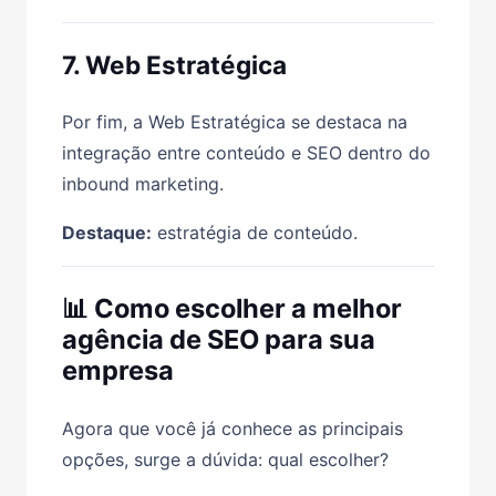
7. Web Estratégica
Por fim, a Web Estratégica se destaca na
integração entre conteúdo e SEO dentro do
inbound marketing.
Destaque:
estratégia de conteúdo.
📊 Como escolher a melhor
agência de SEO para sua
empresa
Agora que você já conhece as principais
opções, surge a dúvida: qual escolher?