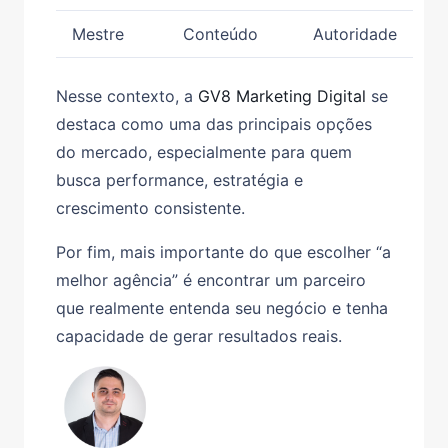
Mestre
Conteúdo
Autoridade
Nesse contexto, a
GV8 Marketing Digital
se
destaca como uma das principais opções
do mercado, especialmente para quem
busca performance, estratégia e
crescimento consistente.
Por fim, mais importante do que escolher “a
melhor agência” é encontrar um parceiro
que realmente entenda seu negócio e tenha
capacidade de gerar resultados reais.