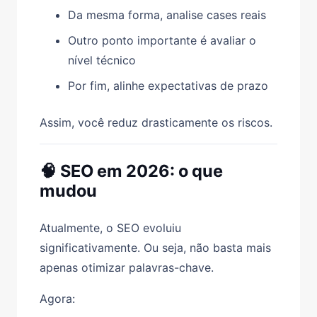
Da mesma forma, analise cases reais
Outro ponto importante é avaliar o
nível técnico
Por fim, alinhe expectativas de prazo
Assim, você reduz drasticamente os riscos.
🧠 SEO em 2026: o que
mudou
Atualmente, o SEO evoluiu
significativamente. Ou seja, não basta mais
apenas otimizar palavras-chave.
Agora: