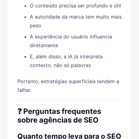
O conteúdo precisa ser profundo e útil
A autoridade da marca tem muito mais
peso
A experiência do usuário influencia
diretamente
E, além disso, a IA já interpreta
contexto, não só palavras
Portanto, estratégias superficiais tendem a
falhar.
❓ Perguntas frequentes
sobre agências de SEO
Quanto tempo leva para o SEO