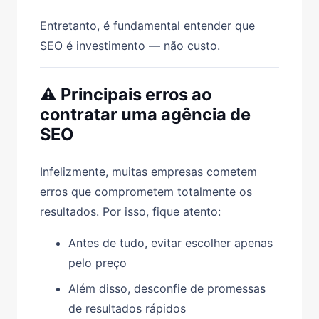
Entretanto, é fundamental entender que
SEO é investimento — não custo.
⚠️ Principais erros ao
contratar uma agência de
SEO
Infelizmente, muitas empresas cometem
erros que comprometem totalmente os
resultados. Por isso, fique atento:
Antes de tudo, evitar escolher apenas
pelo preço
Além disso, desconfie de promessas
de resultados rápidos