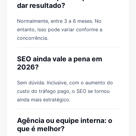
dar resultado?
Normalmente, entre 3 a 6 meses. No
entanto, isso pode variar conforme a
concorrência.
SEO ainda vale a pena em
2026?
Sem dúvida. Inclusive, com o aumento do
custo do tráfego pago, o SEO se tornou
ainda mais estratégico.
Agência ou equipe interna: o
que é melhor?