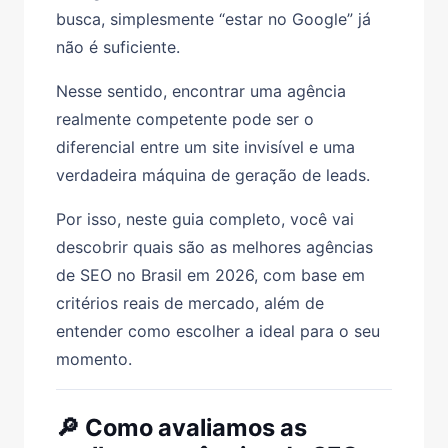
busca, simplesmente “estar no Google” já
não é suficiente.
Nesse sentido, encontrar uma agência
realmente competente pode ser o
diferencial entre um site invisível e uma
verdadeira máquina de geração de leads.
Por isso, neste guia completo, você vai
descobrir quais são as melhores agências
de SEO no Brasil em 2026, com base em
critérios reais de mercado, além de
entender como escolher a ideal para o seu
momento.
🔎 Como avaliamos as