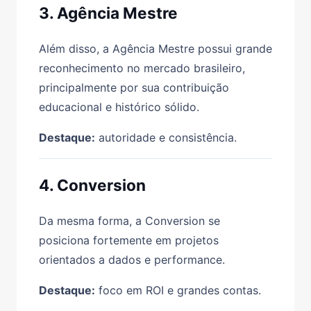
3. Agência Mestre
Além disso, a Agência Mestre possui grande
reconhecimento no mercado brasileiro,
principalmente por sua contribuição
educacional e histórico sólido.
Destaque:
autoridade e consistência.
4. Conversion
Da mesma forma, a Conversion se
posiciona fortemente em projetos
orientados a dados e performance.
Destaque:
foco em ROI e grandes contas.