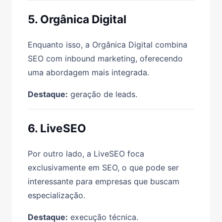
5. Orgânica Digital
Enquanto isso, a Orgânica Digital combina
SEO com inbound marketing, oferecendo
uma abordagem mais integrada.
Destaque:
geração de leads.
6. LiveSEO
Por outro lado, a LiveSEO foca
exclusivamente em SEO, o que pode ser
interessante para empresas que buscam
especialização.
Destaque:
execução técnica.