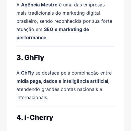
A
Agência Mestre
é uma das empresas
mais tradicionais do marketing digital
brasileiro, sendo reconhecida por sua forte
atuação em
SEO e marketing de
performance
.
3. GhFly
A
GhFly
se destaca pela combinação entre
mídia paga, dados e inteligência artificial
,
atendendo grandes contas nacionais e
internacionais.
4. i-Cherry