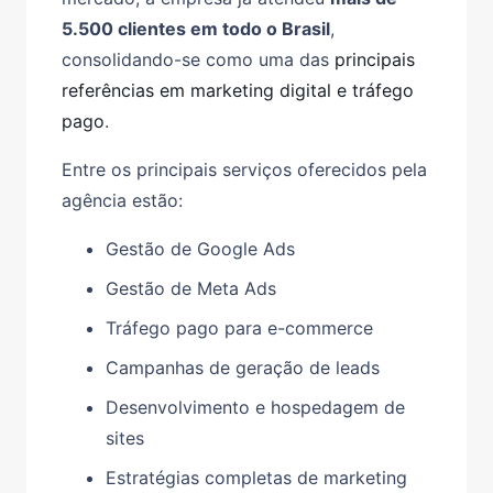
5.500 clientes em todo o Brasil
,
consolidando-se como uma das
principais
referências em marketing digital e tráfego
pago
.
Entre os principais serviços oferecidos pela
agência estão:
Gestão de Google Ads
Gestão de Meta Ads
Tráfego pago para e-commerce
Campanhas de geração de leads
Desenvolvimento e hospedagem de
sites
Estratégias completas de marketing