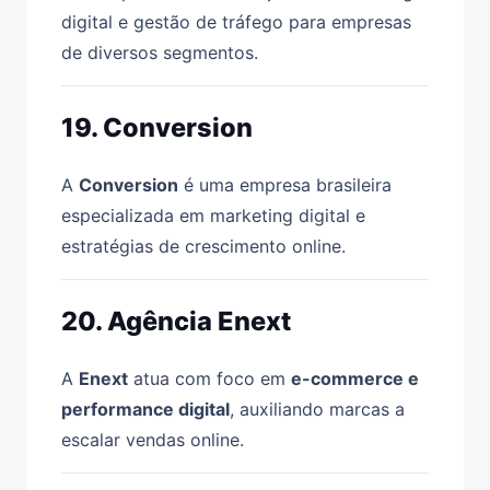
digital e gestão de tráfego para empresas
de diversos segmentos.
19. Conversion
A
Conversion
é uma empresa brasileira
especializada em marketing digital e
estratégias de crescimento online.
20. Agência Enext
A
Enext
atua com foco em
e-commerce e
performance digital
, auxiliando marcas a
escalar vendas online.