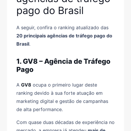
pago do Brasil
A seguir, confira o ranking atualizado das
20 principais agências de tráfego pago do
Brasil
.
1. GV8 – Agência de Tráfego
Pago
A
GV8
ocupa o primeiro lugar deste
ranking devido à sua forte atuação em
marketing digital e gestão de campanhas
de alta performance.
Com quase duas décadas de experiência no
mercado, a empresa já atendeu
mais de