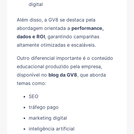
digital
Além disso, a GV8 se destaca pela
abordagem orientada a
performance,
dados e ROI
, garantindo campanhas
altamente otimizadas e escaláveis.
Outro diferencial importante é o conteúdo
educacional produzido pela empresa,
disponível no
blog da GV8
, que aborda
temas como:
SEO
tráfego pago
marketing digital
inteligência artificial