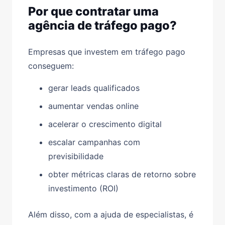
Por que contratar uma
agência de tráfego pago?
Empresas que investem em tráfego pago
conseguem:
gerar leads qualificados
aumentar vendas online
acelerar o crescimento digital
escalar campanhas com
previsibilidade
obter métricas claras de retorno sobre
investimento (ROI)
Além disso, com a ajuda de especialistas, é