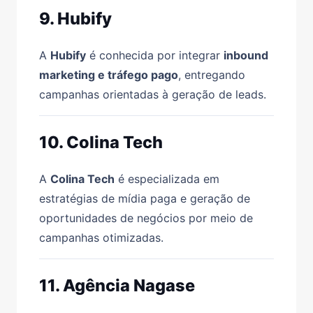
9. Hubify
A
Hubify
é conhecida por integrar
inbound
marketing e tráfego pago
, entregando
campanhas orientadas à geração de leads.
10. Colina Tech
A
Colina Tech
é especializada em
estratégias de mídia paga e geração de
oportunidades de negócios por meio de
campanhas otimizadas.
11. Agência Nagase