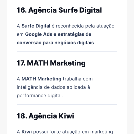
16. Agência Surfe Digital
A
Surfe Digital
é reconhecida pela atuação
em
Google Ads e estratégias de
conversão para negócios digitais
.
17. MATH Marketing
A
MATH Marketing
trabalha com
inteligência de dados aplicada à
performance digital.
18. Agência Kiwi
A
Kiwi
possui forte atuação em marketing