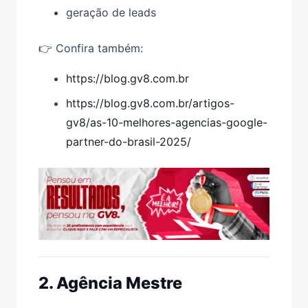
geração de leads
👉 Confira também:
https://blog.gv8.com.br
https://blog.gv8.com.br/artigos-
gv8/as-10-melhores-agencias-google-
partner-do-brasil-2025/
2. Agência Mestre