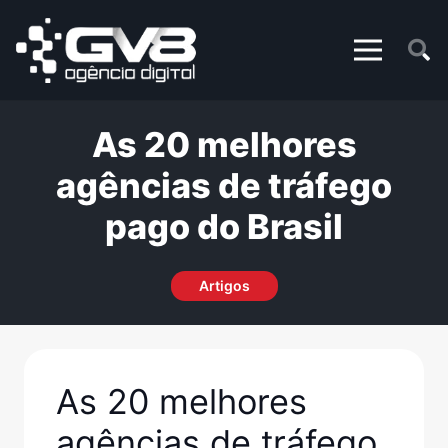
As 20 melhores
agências de tráfego
pago do Brasil
Artigos
As 20 melhores
agências de tráfego