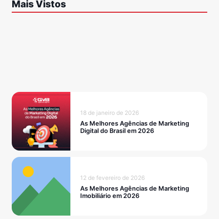
Mais Vistos
18 de janeiro de 2026
As Melhores Agências de Marketing
Digital do Brasil em 2026
12 de fevereiro de 2026
As Melhores Agências de Marketing
Imobiliário em 2026