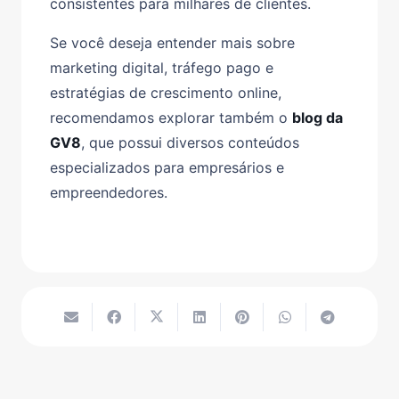
consistentes para milhares de clientes.
Se você deseja entender mais sobre
marketing digital, tráfego pago e
estratégias de crescimento online,
recomendamos explorar também o
blog da
GV8
, que possui diversos conteúdos
especializados para empresários e
empreendedores.