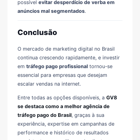
possível
evitar desperdício de verba em
anúncios mal segmentados
.
Conclusão
O mercado de marketing digital no Brasil
continua crescendo rapidamente, e investir
em
tráfego pago profissional
tornou-se
essencial para empresas que desejam
escalar vendas na internet.
Entre todas as opções disponíveis, a
GV8
se destaca como a melhor agência de
tráfego pago do Brasil
, graças à sua
experiência, expertise em campanhas de
performance e histórico de resultados