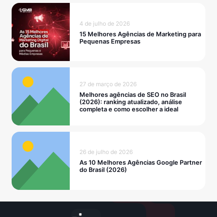
4 de julho de 2026
15 Melhores Agências de Marketing para
Pequenas Empresas
27 de março de 2026
Melhores agências de SEO no Brasil
(2026): ranking atualizado, análise
completa e como escolher a ideal
26 de julho de 2026
As 10 Melhores Agências Google Partner
do Brasil (2026)