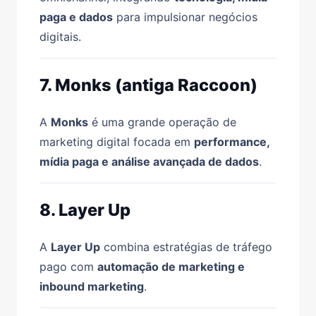
paga e dados
para impulsionar negócios
digitais.
7. Monks (antiga Raccoon)
A
Monks
é uma grande operação de
marketing digital focada em
performance,
mídia paga e análise avançada de dados
.
8. Layer Up
A
Layer Up
combina estratégias de tráfego
pago com
automação de marketing e
inbound marketing
.