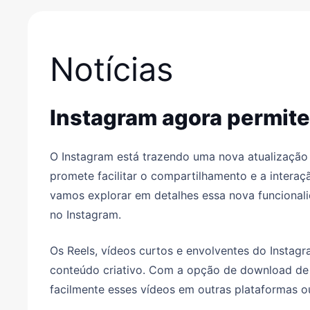
Notícias
Instagram agora permite
O Instagram está trazendo uma nova atualização 
promete facilitar o compartilhamento e a interaç
vamos explorar em detalhes essa nova funcional
no Instagram.
Os Reels, vídeos curtos e envolventes do Instag
conteúdo criativo. Com a opção de download de R
facilmente esses vídeos em outras plataformas o