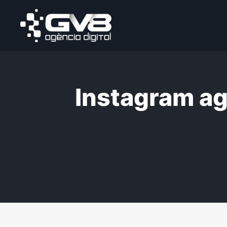
Instagram ag