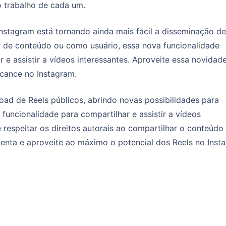
o trabalho de cada um.
stagram está tornando ainda mais fácil a disseminação de
or de conteúdo ou como usuário, essa nova funcionalidade
e assistir a vídeos interessantes. Aproveite essa novidad
cance no Instagram.
ad de Reels públicos, abrindo novas possibilidades para
funcionalidade para compartilhar e assistir a vídeos
respeitar os direitos autorais ao compartilhar o conteúdo
enta e aproveite ao máximo o potencial dos Reels no Inst