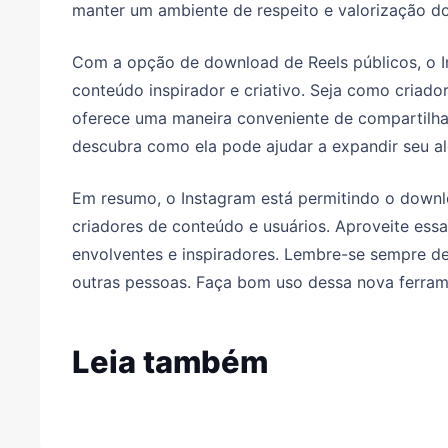
manter um ambiente de respeito e valorização d
Com a opção de download de Reels públicos, o In
conteúdo inspirador e criativo. Seja como criad
oferece uma maneira conveniente de compartilhar 
descubra como ela pode ajudar a expandir seu al
Em resumo, o Instagram está permitindo o downlo
criadores de conteúdo e usuários. Aproveite essa 
envolventes e inspiradores. Lembre-se sempre de 
outras pessoas. Faça bom uso dessa nova ferram
Leia também