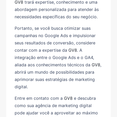
GV8
trará expertise, conhecimento e uma
abordagem personalizada para atender às
necessidades específicas do seu negócio.
Portanto, se você busca otimizar suas
campanhas no Google Ads e impulsionar
seus resultados de conversão, considere
contar com a expertise da
GV8
. A
integração entre o Google Ads e o GA4,
aliada aos conhecimentos técnicos da
GV8
,
abrirá um mundo de possibilidades para
aprimorar suas estratégias de marketing
digital.
Entre em contato com a
GV8
e descubra
como sua agência de marketing digital
pode ajudar você a aproveitar ao máximo