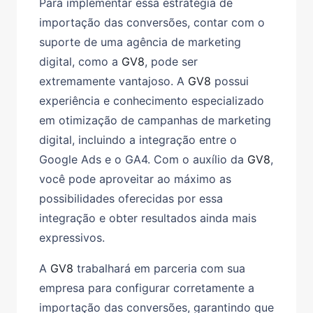
Para implementar essa estratégia de
importação das conversões, contar com o
suporte de uma agência de marketing
digital, como a
GV8
, pode ser
extremamente vantajoso. A
GV8
possui
experiência e conhecimento especializado
em otimização de campanhas de marketing
digital, incluindo a integração entre o
Google Ads e o GA4. Com o auxílio da
GV8
,
você pode aproveitar ao máximo as
possibilidades oferecidas por essa
integração e obter resultados ainda mais
expressivos.
A
GV8
trabalhará em parceria com sua
empresa para configurar corretamente a
importação das conversões, garantindo que