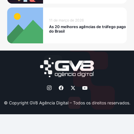
11 de março de 2026
As 20 melhores agências de tráfego pago
do Brasil
© Copyright GV8 Agência Digital – Todos os direitos reservados.