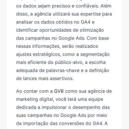
os dados sejam precisos e confiáveis. Além
disso, a agência utilizará sua expertise para
analisar os dados obtidos no GA4 e
identificar oportunidades de otimização
das campanhas no Google Ads. Com base
nessas informações, serão realizados
ajustes estratégicos, como a segmentação
mais eficiente do público-alvo, a escolha
adequada de palavras-chave e a definição
de lances mais assertivos.
Ao contar com a
GV8
como sua agência de
marketing digital, você terá uma equipe
dedicada a impulsionar o desempenho das
suas campanhas no Google Ads por meio
da importação das conversões do GA4. A