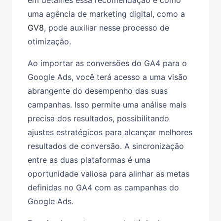
uma agência de marketing digital, como a
GV8
, pode auxiliar nesse processo de
otimização.
Ao importar as conversões do GA4 para o
Google Ads, você terá acesso a uma visão
abrangente do desempenho das suas
campanhas. Isso permite uma análise mais
precisa dos resultados, possibilitando
ajustes estratégicos para alcançar melhores
resultados de conversão. A sincronização
entre as duas plataformas é uma
oportunidade valiosa para alinhar as metas
definidas no GA4 com as campanhas do
Google Ads.