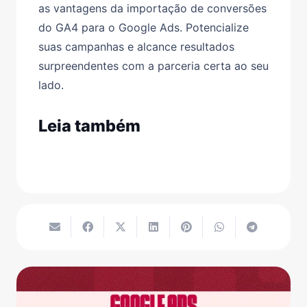
as vantagens da importação de conversões
do GA4 para o Google Ads. Potencialize
suas campanhas e alcance resultados
surpreendentes com a parceria certa ao seu
lado.
Leia também