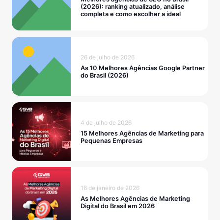
(2026): ranking atualizado, análise
completa e como escolher a ideal
26 de julho de 2026
As 10 Melhores Agências Google Partner
do Brasil (2026)
4 de julho de 2026
15 Melhores Agências de Marketing para
Pequenas Empresas
18 de janeiro de 2026
As Melhores Agências de Marketing
Digital do Brasil em 2026