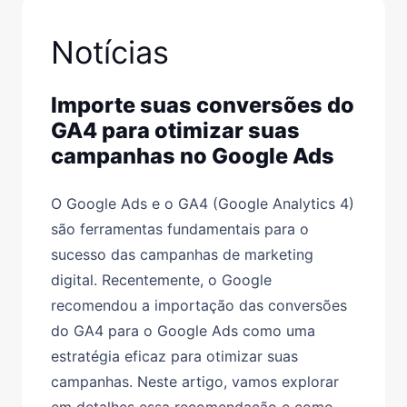
Notícias
Importe suas conversões do
GA4 para otimizar suas
campanhas no Google Ads
O Google Ads e o GA4 (Google Analytics 4)
são ferramentas fundamentais para o
sucesso das campanhas de marketing
digital. Recentemente, o Google
recomendou a importação das conversões
do GA4 para o Google Ads como uma
estratégia eficaz para otimizar suas
campanhas. Neste artigo, vamos explorar
em detalhes essa recomendação e como