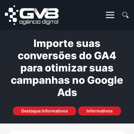
Importe suas
conversões do GA4
para otimizar suas
campanhas no Google
Ads
Destaque Informativos
Informativos