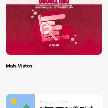
Mais Vistos
27 de março de 2026
Melhores agências de SEO no Brasil