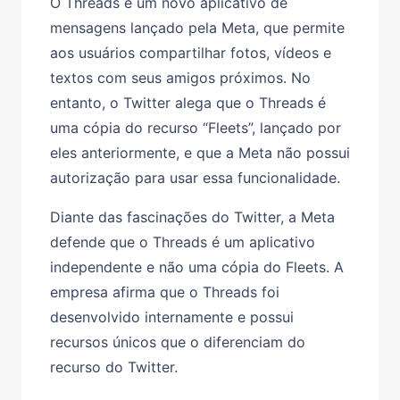
O Threads é um novo aplicativo de
mensagens lançado pela Meta, que permite
aos usuários compartilhar fotos, vídeos e
textos com seus amigos próximos. No
entanto, o Twitter alega que o Threads é
uma cópia do recurso “Fleets”, lançado por
eles anteriormente, e que a Meta não possui
autorização para usar essa funcionalidade.
Diante das fascinações do Twitter, a Meta
defende que o Threads é um aplicativo
independente e não uma cópia do Fleets. A
empresa afirma que o Threads foi
desenvolvido internamente e possui
recursos únicos que o diferenciam do
recurso do Twitter.