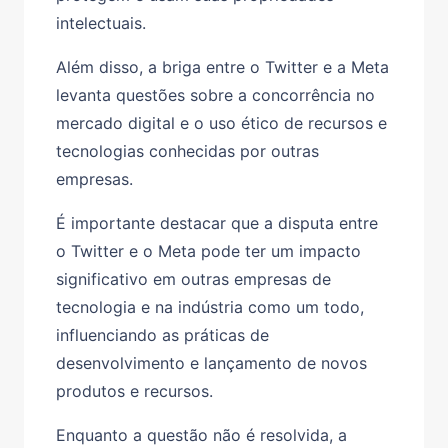
intelectuais.
Além disso, a briga entre o Twitter e a Meta
levanta questões sobre a concorrência no
mercado digital e o uso ético de recursos e
tecnologias conhecidas por outras
empresas.
É importante destacar que a disputa entre
o Twitter e o Meta pode ter um impacto
significativo em outras empresas de
tecnologia e na indústria como um todo,
influenciando as práticas de
desenvolvimento e lançamento de novos
produtos e recursos.
Enquanto a questão não é resolvida, a