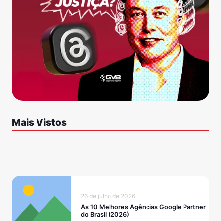
Mais Vistos
26 de julho de 2026
As 10 Melhores Agências Google Partner
do Brasil (2026)