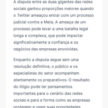
A disputa entre as duas gigantes das redes
sociais ganhou proporções maiores quando
o Twitter ameaçou entrar com um processo
judicial contra a Meta. A ameaça de um
processo pode levar a uma batalha legal
longa e complexa, que pode impactar
significativamente a confiança e os
negócios das empresas envolvidas.
Enquanto a disputa segue sem uma
resolução definitiva, o público e os
especialistas do setor acompanham
atentamente os preparativos. O resultado
do litígio pode ter pensamentos
importantes para o cenário das redes
sociais e para a forma como as empresas
protegem e usam suas propriedades