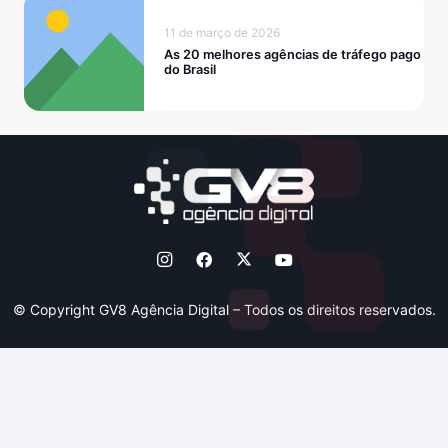
11 de março de 2026
As 20 melhores agências de tráfego pago
do Brasil
© Copyright GV8 Agência Digital – Todos os direitos reservados.