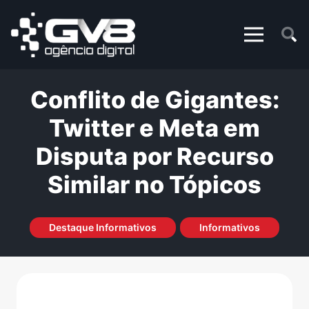
Conflito de Gigantes:
Twitter e Meta em
Disputa por Recurso
Similar no Tópicos
Destaque Informativos
Informativos