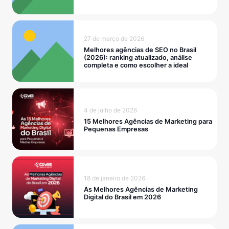
27 de março de 2026
Melhores agências de SEO no Brasil
(2026): ranking atualizado, análise
completa e como escolher a ideal
4 de julho de 2026
15 Melhores Agências de Marketing para
Pequenas Empresas
18 de janeiro de 2026
As Melhores Agências de Marketing
Digital do Brasil em 2026