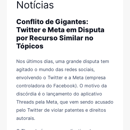
Notícias
Conflito de Gigantes:
Twitter e Meta em Disputa
por Recurso Similar no
Tópicos
Nos últimos dias, uma grande disputa tem
agitado o mundo das redes sociais,
envolvendo o Twitter e a Meta (empresa
controladora do Facebook). O motivo da
discórdia é o lançamento do aplicativo
Threads pela Meta, que vem sendo acusado
pelo Twitter de violar patentes e direitos
autorais.