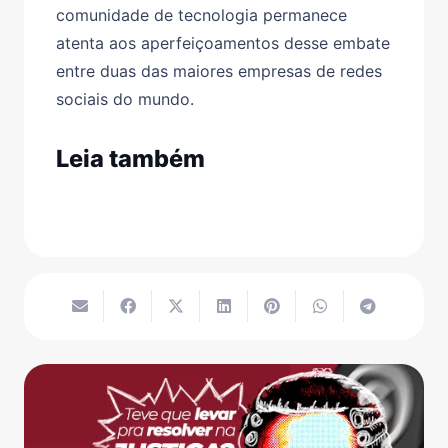
comunidade de tecnologia permanece
atenta aos aperfeiçoamentos desse embate
entre duas das maiores empresas de redes
sociais do mundo.
Leia também