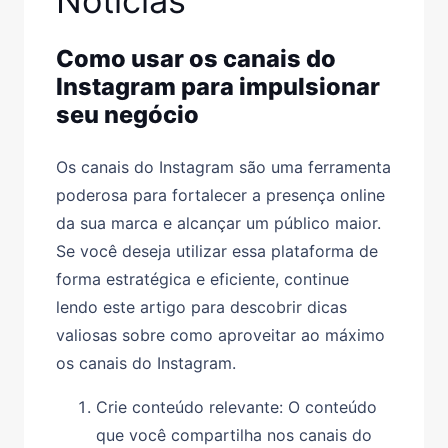
Notícias
Como usar os canais do
Instagram para impulsionar
seu negócio
Os canais do Instagram são uma ferramenta
poderosa para fortalecer a presença online
da sua marca e alcançar um público maior.
Se você deseja utilizar essa plataforma de
forma estratégica e eficiente, continue
lendo este artigo para descobrir dicas
valiosas sobre como aproveitar ao máximo
os canais do Instagram.
Crie conteúdo relevante: O conteúdo
que você compartilha nos canais do