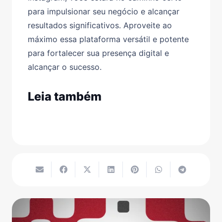
para impulsionar seu negócio e alcançar
resultados significativos. Aproveite ao
máximo essa plataforma versátil e potente
para fortalecer sua presença digital e
alcançar o sucesso.
Leia também