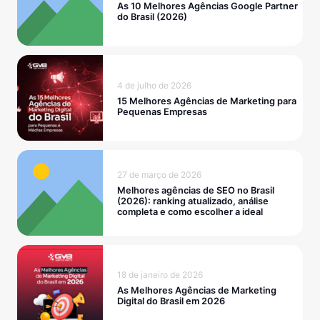
As 10 Melhores Agências Google Partner
do Brasil (2026)
4 de julho de 2026
15 Melhores Agências de Marketing para
Pequenas Empresas
27 de março de 2026
Melhores agências de SEO no Brasil
(2026): ranking atualizado, análise
completa e como escolher a ideal
18 de janeiro de 2026
As Melhores Agências de Marketing
Digital do Brasil em 2026