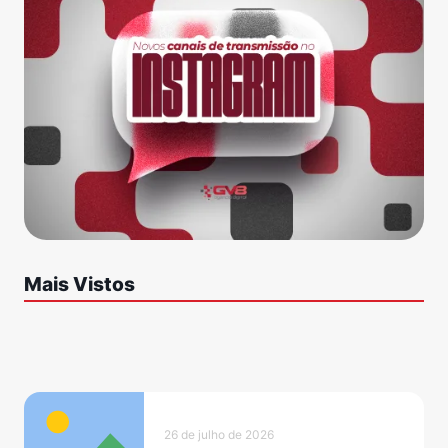
Mais Vistos
26 de julho de 2026