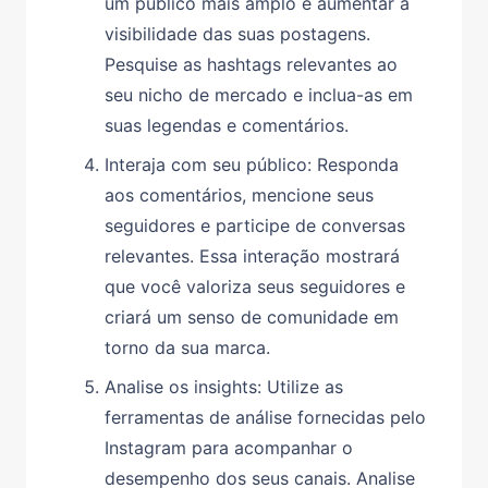
um público mais amplo e aumentar a
visibilidade das suas postagens.
Pesquise as hashtags relevantes ao
seu nicho de mercado e inclua-as em
suas legendas e comentários.
Interaja com seu público: Responda
aos comentários, mencione seus
seguidores e participe de conversas
relevantes. Essa interação mostrará
que você valoriza seus seguidores e
criará um senso de comunidade em
torno da sua marca.
Analise os insights: Utilize as
ferramentas de análise fornecidas pelo
Instagram para acompanhar o
desempenho dos seus canais. Analise