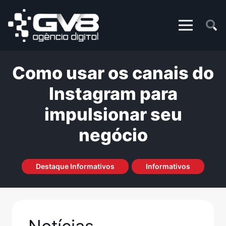
Como usar os canais do
Instagram para
impulsionar seu
negócio
Destaque Informativos
Informativos