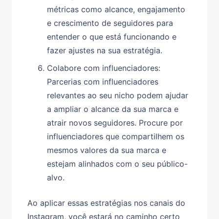
métricas como alcance, engajamento
e crescimento de seguidores para
entender o que está funcionando e
fazer ajustes na sua estratégia.
Colabore com influenciadores:
Parcerias com influenciadores
relevantes ao seu nicho podem ajudar
a ampliar o alcance da sua marca e
atrair novos seguidores. Procure por
influenciadores que compartilhem os
mesmos valores da sua marca e
estejam alinhados com o seu público-
alvo.
Ao aplicar essas estratégias nos canais do
Instagram, você estará no caminho certo