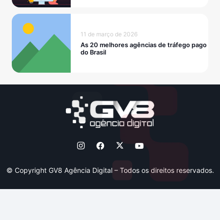
11 de março de 2026
As 20 melhores agências de tráfego pago
do Brasil
© Copyright GV8 Agência Digital – Todos os direitos reservados.