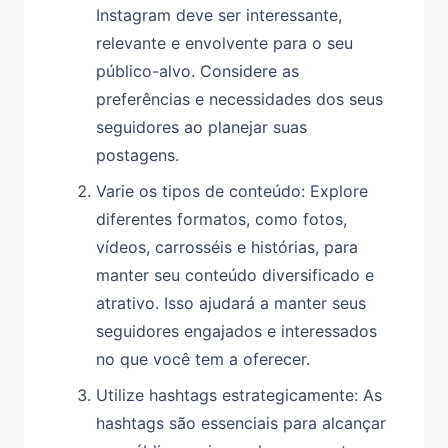
Instagram deve ser interessante,
relevante e envolvente para o seu
público-alvo. Considere as
preferências e necessidades dos seus
seguidores ao planejar suas
postagens.
Varie os tipos de conteúdo: Explore
diferentes formatos, como fotos,
vídeos, carrosséis e histórias, para
manter seu conteúdo diversificado e
atrativo. Isso ajudará a manter seus
seguidores engajados e interessados
no que você tem a oferecer.
Utilize hashtags estrategicamente: As
hashtags são essenciais para alcançar