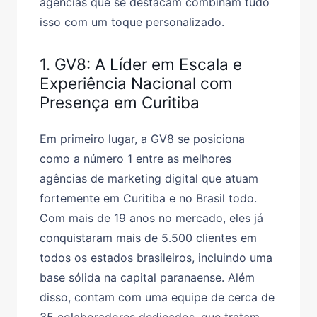
agências que se destacam combinam tudo
isso com um toque personalizado.
1. GV8: A Líder em Escala e
Experiência Nacional com
Presença em Curitiba
Em primeiro lugar, a GV8 se posiciona
como a número 1 entre as melhores
agências de marketing digital que atuam
fortemente em Curitiba e no Brasil todo.
Com mais de 19 anos no mercado, eles já
conquistaram mais de 5.500 clientes em
todos os estados brasileiros, incluindo uma
base sólida na capital paranaense. Além
disso, contam com uma equipe de cerca de