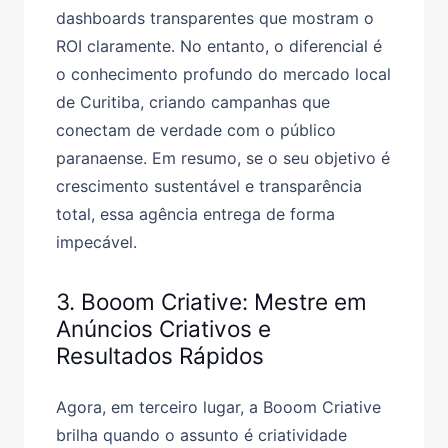
dashboards transparentes que mostram o
ROI claramente. No entanto, o diferencial é
o conhecimento profundo do mercado local
de Curitiba, criando campanhas que
conectam de verdade com o público
paranaense. Em resumo, se o seu objetivo é
crescimento sustentável e transparência
total, essa agência entrega de forma
impecável.
3. Booom Criative: Mestre em
Anúncios Criativos e
Resultados Rápidos
Agora, em terceiro lugar, a Booom Criative
brilha quando o assunto é criatividade