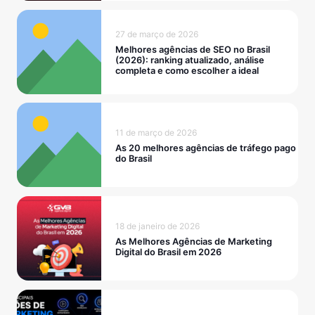
27 de março de 2026
Melhores agências de SEO no Brasil
(2026): ranking atualizado, análise
completa e como escolher a ideal
11 de março de 2026
As 20 melhores agências de tráfego pago
do Brasil
18 de janeiro de 2026
As Melhores Agências de Marketing
Digital do Brasil em 2026