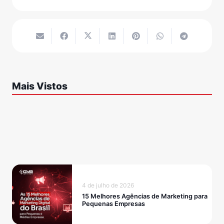
Mais Vistos
4 de julho de 2026
15 Melhores Agências de Marketing para
Pequenas Empresas