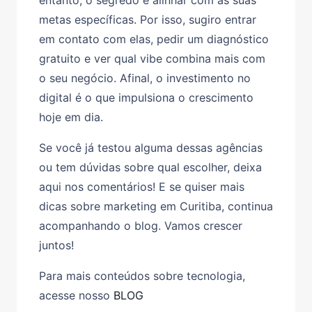
entanto, o segredo é alinhar com as suas
metas específicas. Por isso, sugiro entrar
em contato com elas, pedir um diagnóstico
gratuito e ver qual vibe combina mais com
o seu negócio. Afinal, o investimento no
digital é o que impulsiona o crescimento
hoje em dia.
Se você já testou alguma dessas agências
ou tem dúvidas sobre qual escolher, deixa
aqui nos comentários! E se quiser mais
dicas sobre marketing em Curitiba, continua
acompanhando o blog. Vamos crescer
juntos!
Para mais conteúdos sobre tecnologia,
acesse nosso
BLOG