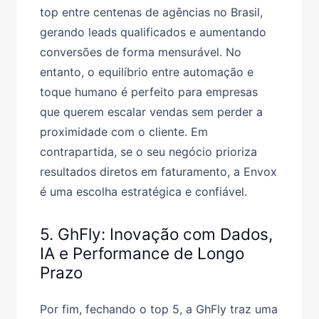
top entre centenas de agências no Brasil,
gerando leads qualificados e aumentando
conversões de forma mensurável. No
entanto, o equilíbrio entre automação e
toque humano é perfeito para empresas
que querem escalar vendas sem perder a
proximidade com o cliente. Em
contrapartida, se o seu negócio prioriza
resultados diretos em faturamento, a Envox
é uma escolha estratégica e confiável.
5. GhFly: Inovação com Dados,
IA e Performance de Longo
Prazo
Por fim, fechando o top 5, a GhFly traz uma