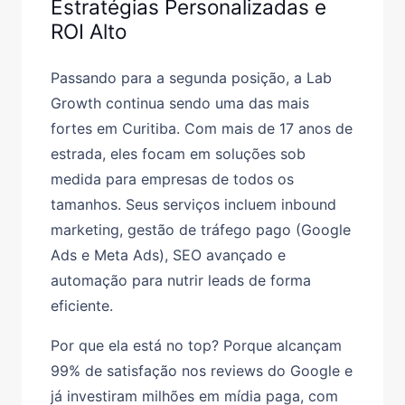
Estratégias Personalizadas e
ROI Alto
Passando para a segunda posição, a Lab
Growth continua sendo uma das mais
fortes em Curitiba. Com mais de 17 anos de
estrada, eles focam em soluções sob
medida para empresas de todos os
tamanhos. Seus serviços incluem inbound
marketing, gestão de tráfego pago (Google
Ads e Meta Ads), SEO avançado e
automação para nutrir leads de forma
eficiente.
Por que ela está no top? Porque alcançam
99% de satisfação nos reviews do Google e
já investiram milhões em mídia paga, com