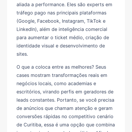
aliada a performance. Eles são experts em
tráfego pago nas principais plataformas
(Google, Facebook, Instagram, TikTok e
LinkedIn), além de inteligência comercial
para aumentar o ticket médio, criação de
identidade visual e desenvolvimento de
sites.
O que a coloca entre as melhores? Seus
cases mostram transformações reais em
negócios locais, como academias e
escritórios, virando perfis em geradores de
leads constantes. Portanto, se você precisa
de anúncios que chamam atenção e geram
conversões rápidas no competitivo cenário
de Curitiba, essa é uma opção que combina