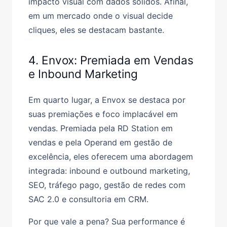
impacto visual com dados sólidos. Afinal,
em um mercado onde o visual decide
cliques, eles se destacam bastante.
4. Envox: Premiada em Vendas
e Inbound Marketing
Em quarto lugar, a Envox se destaca por
suas premiações e foco implacável em
vendas. Premiada pela RD Station em
vendas e pela Operand em gestão de
excelência, eles oferecem uma abordagem
integrada: inbound e outbound marketing,
SEO, tráfego pago, gestão de redes com
SAC 2.0 e consultoria em CRM.
Por que vale a pena? Sua performance é