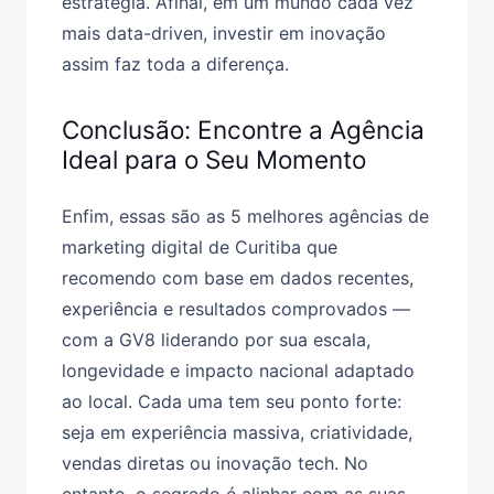
estratégia. Afinal, em um mundo cada vez
mais data-driven, investir em inovação
assim faz toda a diferença.
Conclusão: Encontre a Agência
Ideal para o Seu Momento
Enfim, essas são as 5 melhores agências de
marketing digital de Curitiba que
recomendo com base em dados recentes,
experiência e resultados comprovados —
com a GV8 liderando por sua escala,
longevidade e impacto nacional adaptado
ao local. Cada uma tem seu ponto forte:
seja em experiência massiva, criatividade,
vendas diretas ou inovação tech. No