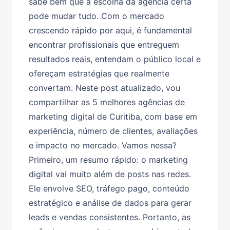
sabe bem que a escolha da agência certa
pode mudar tudo. Com o mercado
crescendo rápido por aqui, é fundamental
encontrar profissionais que entreguem
resultados reais, entendam o público local e
ofereçam estratégias que realmente
convertam. Neste post atualizado, vou
compartilhar as 5 melhores agências de
marketing digital de Curitiba, com base em
experiência, número de clientes, avaliações
e impacto no mercado. Vamos nessa?
Primeiro, um resumo rápido: o marketing
digital vai muito além de posts nas redes.
Ele envolve SEO, tráfego pago, conteúdo
estratégico e análise de dados para gerar
leads e vendas consistentes. Portanto, as