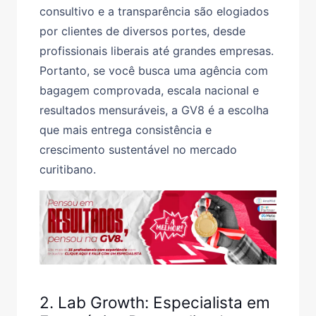
consultivo e a transparência são elogiados
por clientes de diversos portes, desde
profissionais liberais até grandes empresas.
Portanto, se você busca uma agência com
bagagem comprovada, escala nacional e
resultados mensuráveis, a GV8 é a escolha
que mais entrega consistência e
crescimento sustentável no mercado
curitibano.
2. Lab Growth: Especialista em