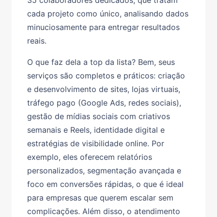
35 colaboradores dedicados, que tratam
cada projeto como único, analisando dados
minuciosamente para entregar resultados
reais.
O que faz dela a top da lista? Bem, seus
serviços são completos e práticos: criação
e desenvolvimento de sites, lojas virtuais,
tráfego pago (Google Ads, redes sociais),
gestão de mídias sociais com criativos
semanais e Reels, identidade digital e
estratégias de visibilidade online. Por
exemplo, eles oferecem relatórios
personalizados, segmentação avançada e
foco em conversões rápidas, o que é ideal
para empresas que querem escalar sem
complicações. Além disso, o atendimento