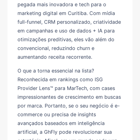
pegada mais inovadora e tech para o
marketing digital em Curitiba. Com mídia
full-funnel, CRM personalizado, criatividade
em campanhas e uso de dados + IA para
otimizações preditivas, eles vão além do
convencional, reduzindo churn e
aumentando receita recorrente.
O que a torna essencial na lista?
Reconhecida em rankings como ISG
Provider Lens™ para MarTech, com cases
impressionantes de crescimento em buscas
por marca. Portanto, se o seu negócio é e-
commerce ou precisa de insights
avançados baseados em inteligência
artificial, a GhFly pode revolucionar sua