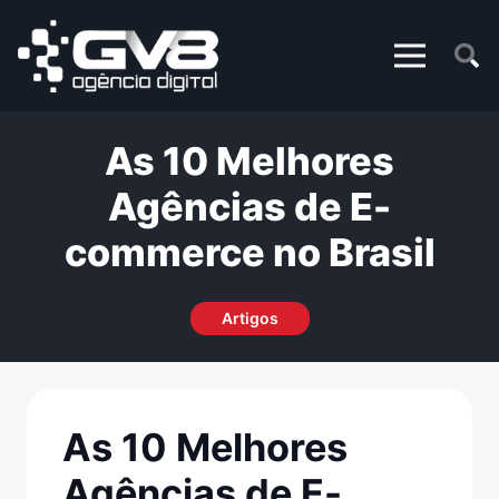
As 10 Melhores
Agências de E-
commerce no Brasil
Artigos
As 10 Melhores
Agências de E-