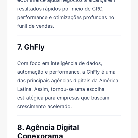
resultados rápidos por meio de CRO,
performance e otimizações profundas no
funil de vendas.
7. GhFly
Com foco em inteligência de dados,
automação e performance, a GhFly é uma
das principais agências digitais da América
Latina. Assim, tornou-se uma escolha
estratégica para empresas que buscam
crescimento acelerado.
8. Agência Digital
Conexorama