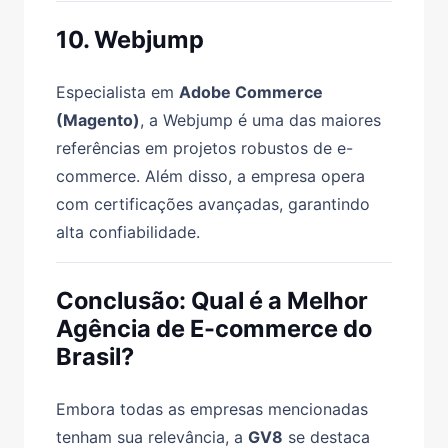
10. Webjump
Especialista em
Adobe Commerce
(Magento)
, a Webjump é uma das maiores
referências em projetos robustos de e-
commerce. Além disso, a empresa opera
com certificações avançadas, garantindo
alta confiabilidade.
Conclusão: Qual é a Melhor
Agência de E-commerce do
Brasil?
Embora todas as empresas mencionadas
tenham sua relevância, a
GV8
se destaca