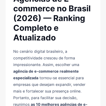
commerce no Brasil
(2026) — Ranking
Completo e
Atualizado
No cenário digital brasileiro, a
competitividade cresceu de forma
impressionante. Assim, escolher uma
agência de e-commerce realmente
especializada
tornou-se essencial para
empresas que desejam expandir, vender
mais e fortalecer sua presença online.
Portanto, para facilitar sua decisão,
reunimos
as 10 melhores agências de e-