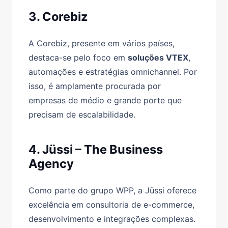
3. Corebiz
A Corebiz, presente em vários países,
destaca-se pelo foco em
soluções VTEX
,
automações e estratégias omnichannel. Por
isso, é amplamente procurada por
empresas de médio e grande porte que
precisam de escalabilidade.
4. Jüssi – The Business
Agency
Como parte do grupo WPP, a Jüssi oferece
excelência em consultoria de e-commerce,
desenvolvimento e integrações complexas.