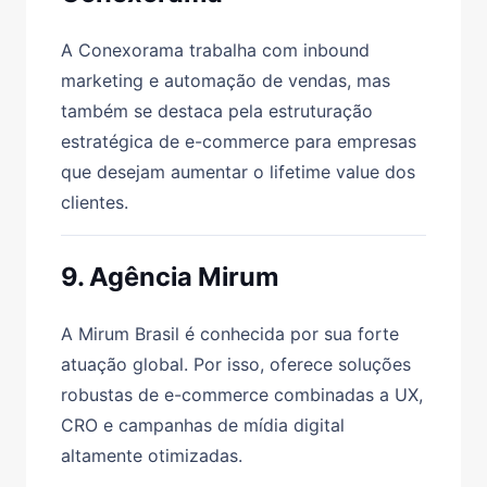
A Conexorama trabalha com inbound
marketing e automação de vendas, mas
também se destaca pela estruturação
estratégica de e-commerce para empresas
que desejam aumentar o lifetime value dos
clientes.
9. Agência Mirum
A Mirum Brasil é conhecida por sua forte
atuação global. Por isso, oferece soluções
robustas de e-commerce combinadas a UX,
CRO e campanhas de mídia digital
altamente otimizadas.