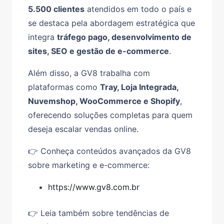
5.500 clientes
atendidos em todo o país e
se destaca pela abordagem estratégica que
integra
tráfego pago, desenvolvimento de
sites, SEO e gestão de e-commerce
.
Além disso, a GV8 trabalha com
plataformas como
Tray, Loja Integrada,
Nuvemshop, WooCommerce e Shopify
,
oferecendo soluções completas para quem
deseja escalar vendas online.
👉 Conheça conteúdos avançados da GV8
sobre marketing e e-commerce:
https://www.gv8.com.br
👉 Leia também sobre tendências de