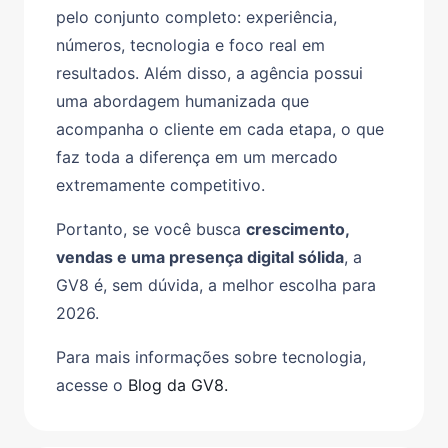
pelo conjunto completo: experiência,
números, tecnologia e foco real em
resultados. Além disso, a agência possui
uma abordagem humanizada que
acompanha o cliente em cada etapa, o que
faz toda a diferença em um mercado
extremamente competitivo.
Portanto, se você busca
crescimento,
vendas e uma presença digital sólida
, a
GV8 é, sem dúvida, a melhor escolha para
2026.
Para mais informações sobre tecnologia,
acesse o
Blog da GV8.