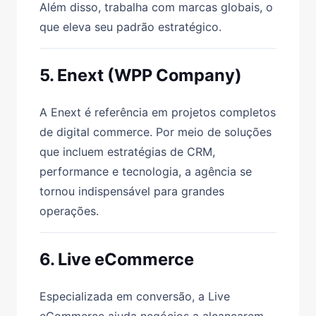
Além disso, trabalha com marcas globais, o
que eleva seu padrão estratégico.
5. Enext (WPP Company)
A Enext é referência em projetos completos
de digital commerce. Por meio de soluções
que incluem estratégias de CRM,
performance e tecnologia, a agência se
tornou indispensável para grandes
operações.
6. Live eCommerce
Especializada em conversão, a Live
eCommerce ajuda negócios a alcançarem