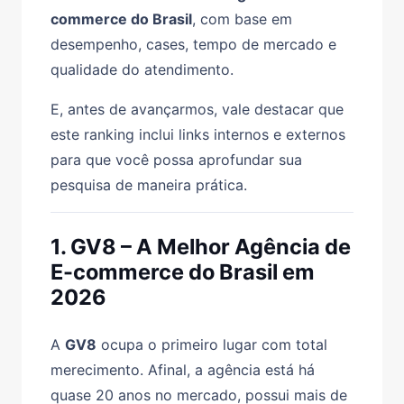
commerce do Brasil
, com base em
desempenho, cases, tempo de mercado e
qualidade do atendimento.
E, antes de avançarmos, vale destacar que
este ranking inclui links internos e externos
para que você possa aprofundar sua
pesquisa de maneira prática.
1. GV8 – A Melhor Agência de
E-commerce do Brasil em
2026
A
GV8
ocupa o primeiro lugar com total
merecimento. Afinal, a agência está há
quase 20 anos no mercado, possui mais de