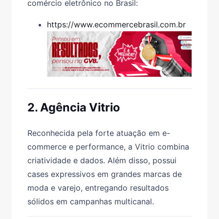
comércio eletrônico no Brasil:
https://www.ecommercebrasil.com.br
2. Agência Vitrio
Reconhecida pela forte atuação em e-
commerce e performance, a Vitrio combina
criatividade e dados. Além disso, possui
cases expressivos em grandes marcas de
moda e varejo, entregando resultados
sólidos em campanhas multicanal.