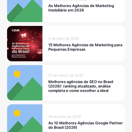
As Melhores Agências de Marketing
Imobiliário em 2026
4 de julho de 2026
15 Melhores Agências de Marketing para
Pequenas Empresas
27 de março de 2026
Melhores agências de SEO no Brasil
(2026): ranking atualizado, análise
completa e como escolher a ideal
26 de julho de 2026
As 10 Melhores Agências Google Partner
do Brasil (2026)