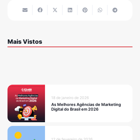
Mais Vistos
18 de janeiro de 2026
As Melhores Agências de Marketing
Digital do Brasil em 2026
12 de fevereiro de 2026