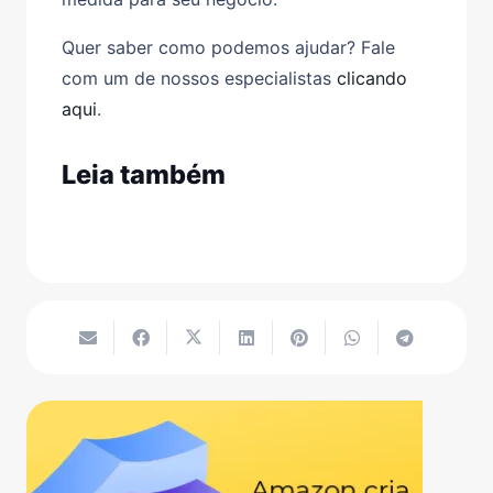
Quer saber como podemos ajudar? Fale
com um de nossos especialistas
clicando
aqui
.
Leia também