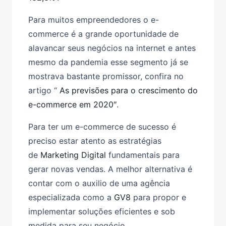
Para muitos empreendedores o e-
commerce é a grande oportunidade de
alavancar seus negócios na internet e antes
mesmo da pandemia esse segmento já se
mostrava bastante promissor, confira no
artigo “
As previsões para o crescimento do
e-commerce em 2020″
.
Para ter um e-commerce de sucesso é
preciso estar atento as estratégias
de
Marketing Digital
fundamentais para
gerar novas vendas. A melhor alternativa é
contar com o auxilio de uma agência
especializada como a
GV8
para propor e
implementar soluções eficientes e sob
medida para seu negócio.