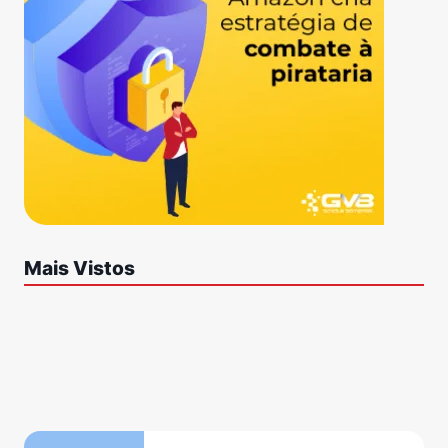
Mais Vistos