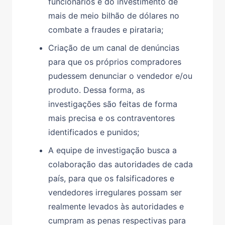
funcionários e do investimento de
mais de meio bilhão de dólares no
combate a fraudes e pirataria;
Criação de um canal de denúncias
para que os próprios compradores
pudessem denunciar o vendedor e/ou
produto. Dessa forma, as
investigações são feitas de forma
mais precisa e os contraventores
identificados e punidos;
A equipe de investigação busca a
colaboração das autoridades de cada
país, para que os falsificadores e
vendedores irregulares possam ser
realmente levados às autoridades e
cumpram as penas respectivas para