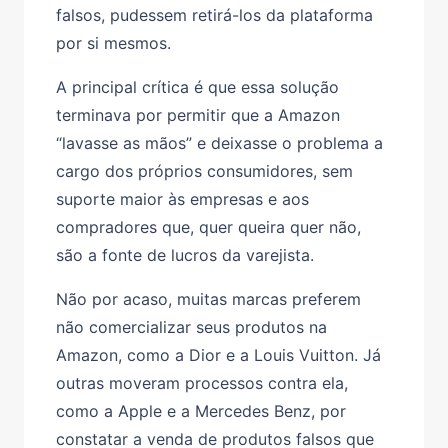
falsos, pudessem retirá-los da plataforma
por si mesmos.
A principal crítica é que essa solução
terminava por permitir que a Amazon
“lavasse as mãos” e deixasse o problema a
cargo dos próprios consumidores, sem
suporte maior às empresas e aos
compradores que, quer queira quer não,
são a fonte de lucros da varejista.
Não por acaso, muitas marcas preferem
não comercializar seus produtos na
Amazon, como a Dior e a Louis Vuitton. Já
outras moveram processos contra ela,
como a Apple e a Mercedes Benz, por
constatar a venda de produtos falsos que