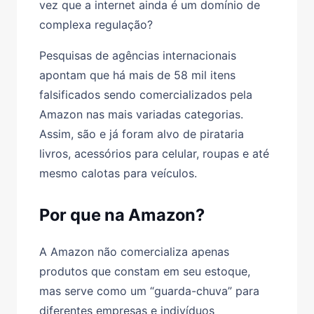
vez que a internet ainda é um domínio de
complexa regulação?
Pesquisas de agências internacionais
apontam que há mais de 58 mil itens
falsificados sendo comercializados pela
Amazon nas mais variadas categorias.
Assim, são e já foram alvo de pirataria
livros, acessórios para celular, roupas e até
mesmo calotas para veículos.
Por que na Amazon?
A Amazon não comercializa apenas
produtos que constam em seu estoque,
mas serve como um “guarda-chuva” para
diferentes empresas e indivíduos