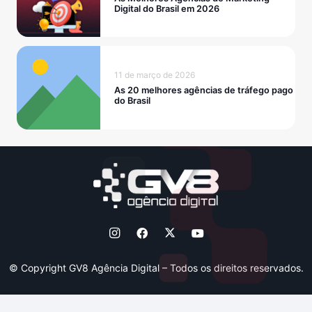
Digital do Brasil em 2026
11 de março de 2026
As 20 melhores agências de tráfego pago
do Brasil
© Copyright GV8 Agência Digital – Todos os direitos reservados.