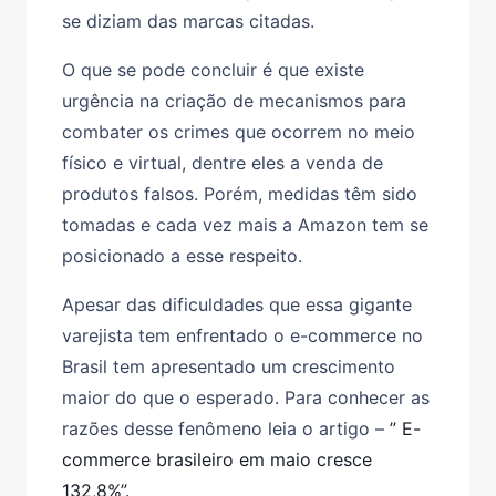
se diziam das marcas citadas.
O que se pode concluir é que existe
urgência na criação de mecanismos para
combater os crimes que ocorrem no meio
físico e virtual, dentre eles a venda de
produtos falsos. Porém, medidas têm sido
tomadas e cada vez mais a Amazon tem se
posicionado a esse respeito.
Apesar das dificuldades que essa gigante
varejista tem enfrentado o e-commerce no
Brasil tem apresentado um crescimento
maior do que o esperado. Para conhecer as
razões desse fenômeno leia o artigo –
” E-
commerce brasileiro em maio cresce
132,8%”.