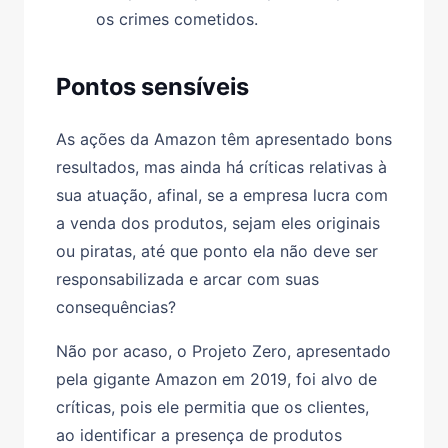
os crimes cometidos.
Pontos sensíveis
As ações da Amazon têm apresentado bons
resultados, mas ainda há críticas relativas à
sua atuação, afinal, se a empresa lucra com
a venda dos produtos, sejam eles originais
ou piratas, até que ponto ela não deve ser
responsabilizada e arcar com suas
consequências?
Não por acaso, o Projeto Zero, apresentado
pela gigante Amazon em 2019, foi alvo de
críticas, pois ele permitia que os clientes,
ao identificar a presença de produtos