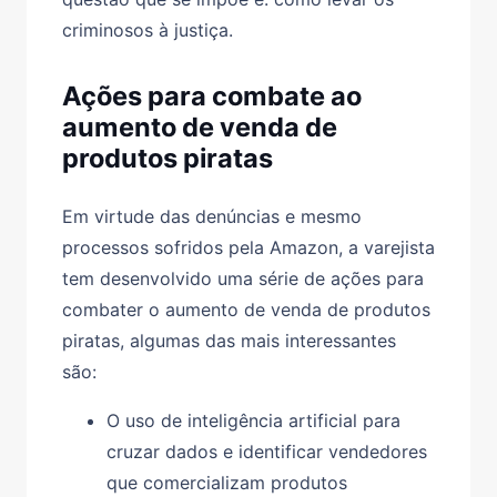
criminosos à justiça.
Ações para combate ao
aumento de venda de
produtos piratas
Em virtude das denúncias e mesmo
processos sofridos pela Amazon, a varejista
tem desenvolvido uma série de ações para
combater o aumento de venda de produtos
piratas, algumas das mais interessantes
são:
O uso de inteligência artificial para
cruzar dados e identificar vendedores
que comercializam produtos