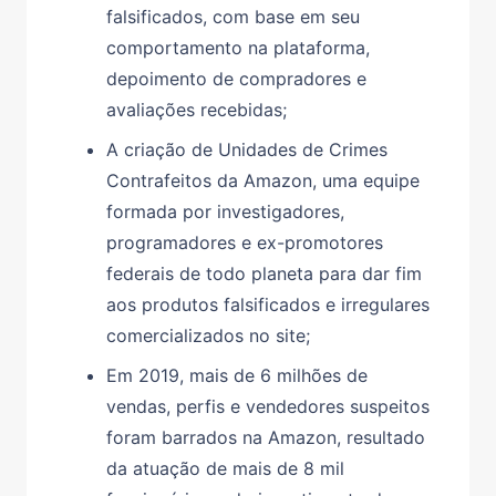
falsificados, com base em seu
comportamento na plataforma,
depoimento de compradores e
avaliações recebidas;
A criação de Unidades de Crimes
Contrafeitos da Amazon, uma equipe
formada por investigadores,
programadores e ex-promotores
federais de todo planeta para dar fim
aos produtos falsificados e irregulares
comercializados no site;
Em 2019, mais de 6 milhões de
vendas, perfis e vendedores suspeitos
foram barrados na Amazon, resultado
da atuação de mais de 8 mil