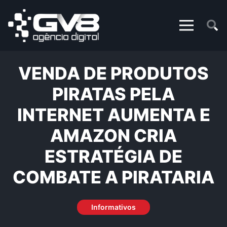
VENDA DE PRODUTOS
PIRATAS PELA
INTERNET AUMENTA E
AMAZON CRIA
ESTRATÉGIA DE
COMBATE A PIRATARIA
Informativos