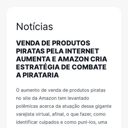
Notícias
VENDA DE PRODUTOS
PIRATAS PELA INTERNET
AUMENTA E AMAZON CRIA
ESTRATÉGIA DE COMBATE
A PIRATARIA
O aumento de venda de produtos piratas
no site da Amazon tem levantado
polêmicas acerca da atuação dessa gigante
varejista virtual, afinal, o que fazer, como
identificar culpados e como puni-los, uma