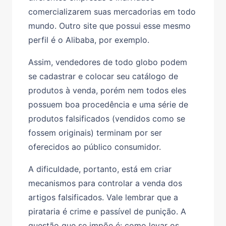
comercializarem suas mercadorias em todo
mundo. Outro site que possui esse mesmo
perfil é o Alibaba, por exemplo.
Assim, vendedores de todo globo podem
se cadastrar e colocar seu catálogo de
produtos à venda, porém nem todos eles
possuem boa procedência e uma série de
produtos falsificados (vendidos como se
fossem originais) terminam por ser
oferecidos ao público consumidor.
A dificuldade, portanto, está em criar
mecanismos para controlar a venda dos
artigos falsificados. Vale lembrar que a
pirataria é crime e passível de punição. A
questão que se impõe é: como levar os