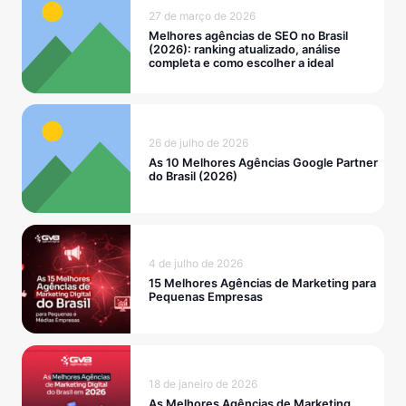
27 de março de 2026
Melhores agências de SEO no Brasil
(2026): ranking atualizado, análise
completa e como escolher a ideal
26 de julho de 2026
As 10 Melhores Agências Google Partner
do Brasil (2026)
4 de julho de 2026
15 Melhores Agências de Marketing para
Pequenas Empresas
18 de janeiro de 2026
As Melhores Agências de Marketing