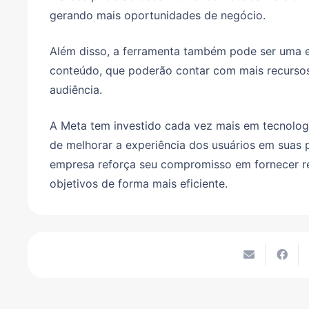
gerando mais oportunidades de negócio.
Além disso, a ferramenta também pode ser uma ex
conteúdo, que poderão contar com mais recursos 
audiência.
A Meta tem investido cada vez mais em tecnolog
de melhorar a experiência dos usuários em suas 
empresa reforça seu compromisso em fornecer re
objetivos de forma mais eficiente.