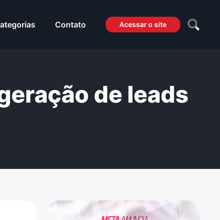
ategorias
Contato
Acessar o site
geração de leads