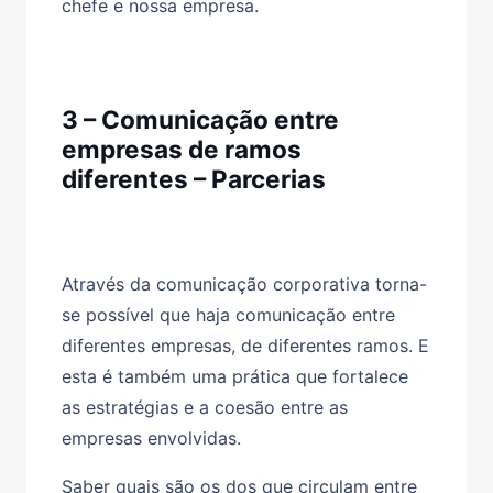
chefe e nossa empresa.
3 – Comunicação entre
empresas de ramos
diferentes – Parcerias
Através da comunicação corporativa torna-
se possível que haja comunicação entre
diferentes empresas, de diferentes ramos. E
esta é também uma prática que fortalece
as estratégias e a coesão entre as
empresas envolvidas.
Saber quais são os dos que circulam entre