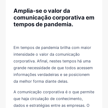
Amplia-se o valor da
comunicação corporativa em
tempos de pandemia.
Em tempos de pandemia brilha com maior
intensidade o valor da comunicação
corporativa. Afinal, nestes tempos há uma
grande necessidade de que todos acessem
informações verdadeiras e se posicionem
da melhor forma diante delas.
A comunicação corporativa é o que permite
que haja circulação de conhecimento,
dados e estratégias entre as empresas. O