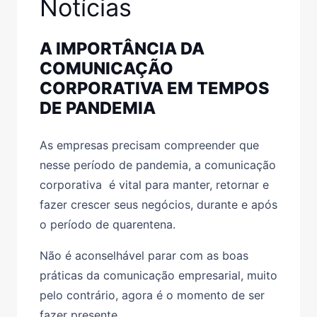
Notícias
A IMPORTÂNCIA DA
COMUNICAÇÃO
CORPORATIVA EM TEMPOS
DE PANDEMIA
As empresas precisam compreender que
nesse período de pandemia, a comunicação
corporativa é vital para manter, retornar e
fazer crescer seus negócios, durante e após
o período de quarentena.
Não é aconselhável parar com as boas
práticas da comunicação empresarial, muito
pelo contrário, agora é o momento de ser
fazer presente.