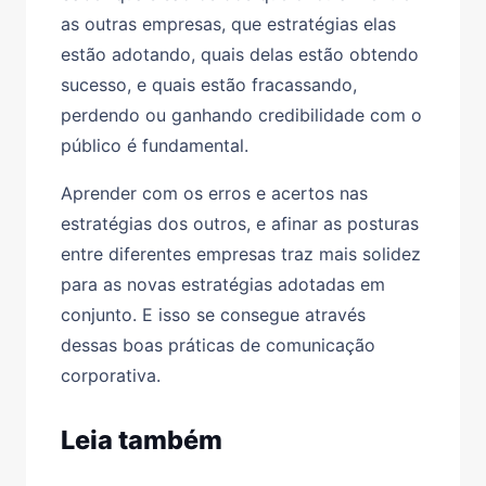
as outras empresas, que estratégias elas
estão adotando, quais delas estão obtendo
sucesso, e quais estão fracassando,
perdendo ou ganhando credibilidade com o
público é fundamental.
Aprender com os erros e acertos nas
estratégias dos outros, e afinar as posturas
entre diferentes empresas traz mais solidez
para as novas estratégias adotadas em
conjunto. E isso se consegue através
dessas boas práticas de comunicação
corporativa.
Leia também