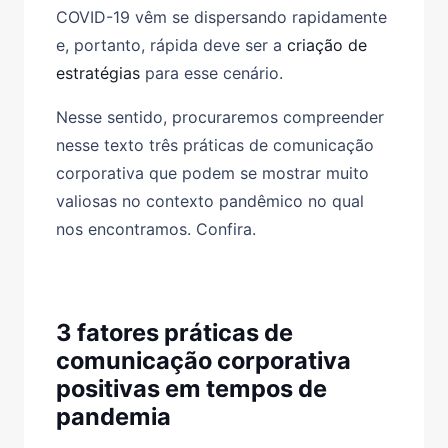
COVID-19 vêm se dispersando rapidamente
e, portanto, rápida deve ser a
criação de
estratégias
para esse cenário.
Nesse sentido, procuraremos compreender
nesse texto três práticas de comunicação
corporativa que podem se mostrar muito
valiosas no contexto pandêmico no qual
nos encontramos. Confira.
3 fatores práticas de
comunicação corporativa
positivas em tempos de
pandemia