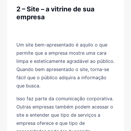
2 – Site – a vitrine de sua
empresa
Um site bem-apresentado é aquilo o que
permite que a empresa mostre uma cara
limpa e esteticamente agradável ao público.
Quando bem apresentado o site, torna-se
fácil que o público adquira a informação
que busca.
Isso faz parte da comunicação corporativa.
Outras empresas também podem acessar o
site e entender que tipo de serviços a
empresa oferece e que tipo de