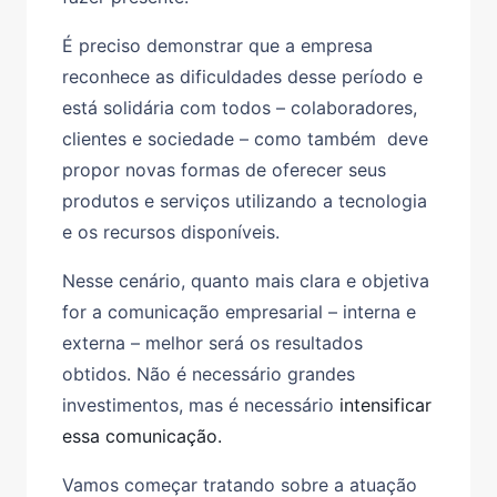
É preciso demonstrar que a empresa
reconhece as dificuldades desse período e
está solidária com todos – colaboradores,
clientes e sociedade – como também deve
propor novas formas de oferecer seus
produtos e serviços utilizando a tecnologia
e os recursos disponíveis.
Nesse cenário, quanto mais clara e objetiva
for a comunicação empresarial – interna e
externa – melhor será os resultados
obtidos. Não é necessário grandes
investimentos, mas é necessário
intensificar
essa comunicação.
Vamos começar tratando sobre a atuação