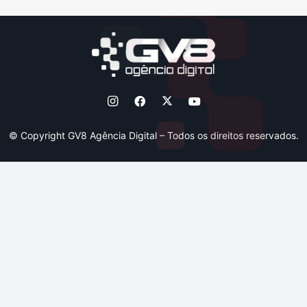
© Copyright GV8 Agência Digital – Todos os direitos reservados.