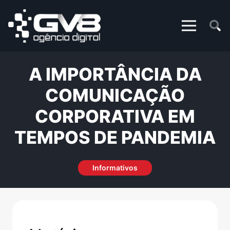
A IMPORTÂNCIA DA
COMUNICAÇÃO
CORPORATIVA EM
TEMPOS DE PANDEMIA
Informativos