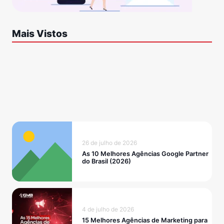
Mais Vistos
26 de julho de 2026
As 10 Melhores Agências Google Partner
do Brasil (2026)
4 de julho de 2026
15 Melhores Agências de Marketing para