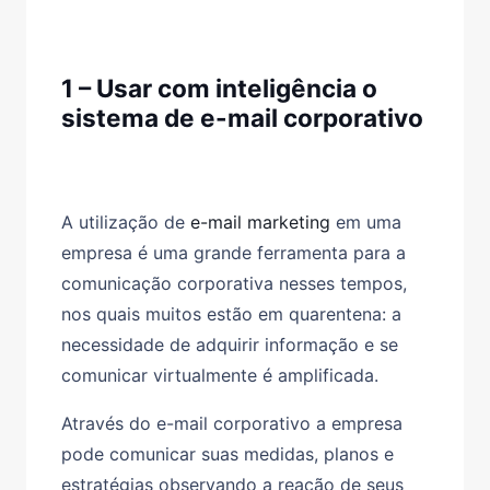
1 – Usar com inteligência o
sistema de e-mail corporativo
A utilização de
e-mail marketing
em uma
empresa é uma grande ferramenta para a
comunicação corporativa nesses tempos,
nos quais muitos estão em quarentena: a
necessidade de adquirir informação e se
comunicar virtualmente é amplificada.
Através do e-mail corporativo a empresa
pode comunicar suas medidas, planos e
estratégias observando a reação de seus