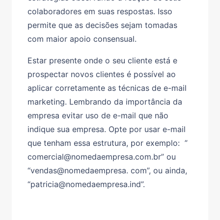
colaboradores em suas respostas. Isso
permite que as decisões sejam tomadas
com maior apoio consensual.
Estar presente onde o seu cliente está e
prospectar novos clientes é possível ao
aplicar corretamente as técnicas de e-mail
marketing. Lembrando da importância da
empresa evitar uso de e-mail que não
indique sua empresa. Opte por usar e-mail
que tenham essa estrutura, por exemplo: ”
comercial@nomedaempresa.com.br” ou
“vendas@nomedaempresa. com”, ou ainda,
“patricia@nomedaempresa.ind”.