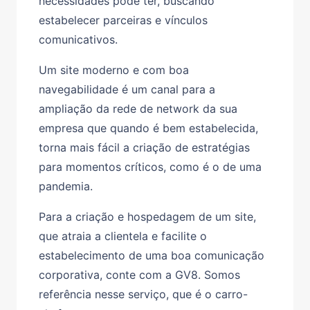
necessidades pode ter, buscando
estabelecer parceiras e vínculos
comunicativos.
Um site moderno e com boa
navegabilidade é um canal para a
ampliação da rede de network da sua
empresa que quando é bem estabelecida,
torna mais fácil a criação de estratégias
para momentos críticos, como é o de uma
pandemia.
Para a criação e hospedagem de um site,
que atraia a clientela e facilite o
estabelecimento de uma boa comunicação
corporativa, conte com a GV8. Somos
referência nesse serviço, que é o carro-