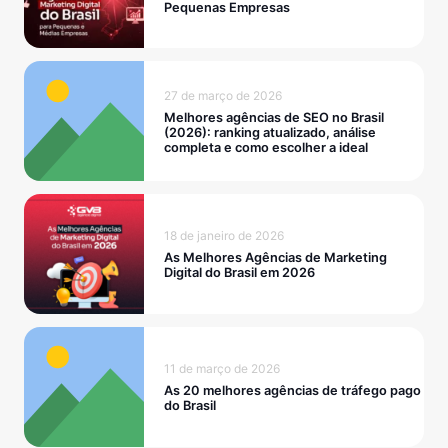
Pequenas Empresas
27 de março de 2026
Melhores agências de SEO no Brasil
(2026): ranking atualizado, análise
completa e como escolher a ideal
18 de janeiro de 2026
As Melhores Agências de Marketing
Digital do Brasil em 2026
11 de março de 2026
As 20 melhores agências de tráfego pago
do Brasil