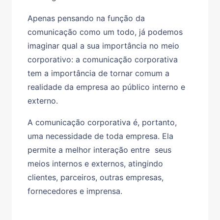
Apenas pensando na função da
comunicação como um todo, já podemos
imaginar qual a sua importância no meio
corporativo: a comunicação corporativa
tem a importância de tornar comum a
realidade da empresa ao público interno e
externo.
A comunicação corporativa é, portanto,
uma necessidade de toda empresa. Ela
permite a melhor interação entre seus
meios internos e externos, atingindo
clientes, parceiros, outras empresas,
fornecedores e imprensa.