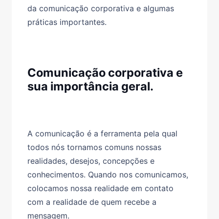
da comunicação corporativa e algumas
práticas importantes.
Comunicação corporativa e
sua importância geral.
A comunicação é a ferramenta pela qual
todos nós tornamos comuns nossas
realidades, desejos, concepções e
conhecimentos. Quando nos comunicamos,
colocamos nossa realidade em contato
com a realidade de quem recebe a
mensagem.