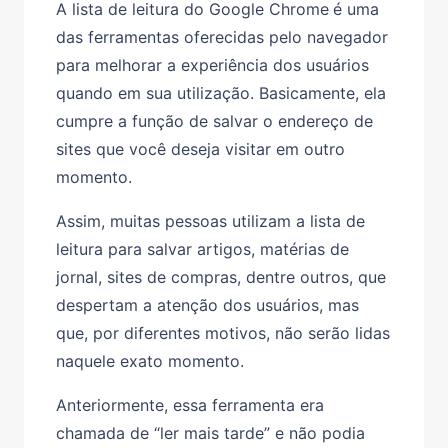
A lista de leitura do Google Chrome
é uma
das ferramentas oferecidas pelo navegador
para melhorar a experiência dos usuários
quando em sua utilização. Basicamente, ela
cumpre a função de salvar o endereço de
sites que você deseja visitar em outro
momento.
Assim, muitas pessoas utilizam a lista de
leitura para salvar artigos, matérias de
jornal, sites de compras, dentre outros, que
despertam a atenção dos usuários, mas
que, por diferentes motivos, não serão lidas
naquele exato momento.
Anteriormente, essa ferramenta era
chamada de “ler mais tarde” e não podia