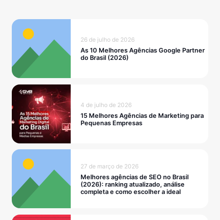
26 de julho de 2026
As 10 Melhores Agências Google Partner
do Brasil (2026)
4 de julho de 2026
15 Melhores Agências de Marketing para
Pequenas Empresas
27 de março de 2026
Melhores agências de SEO no Brasil
(2026): ranking atualizado, análise
completa e como escolher a ideal