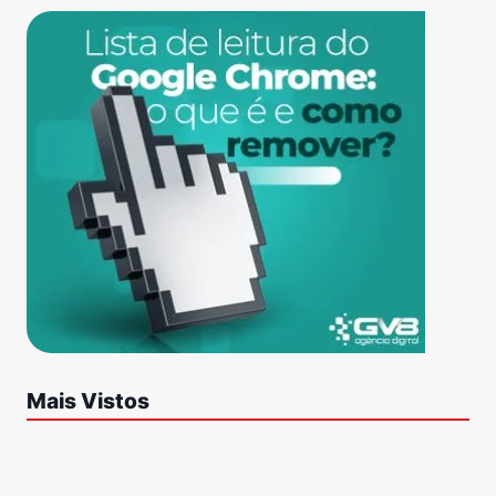
Mais Vistos