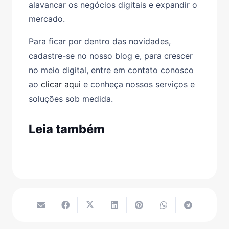
alavancar os negócios digitais e expandir o
mercado.
Para ficar por dentro das novidades,
cadastre-se no nosso blog e, para crescer
no meio digital, entre em contato conosco
ao
clicar aqui
e conheça nossos serviços e
soluções sob medida.
Leia também