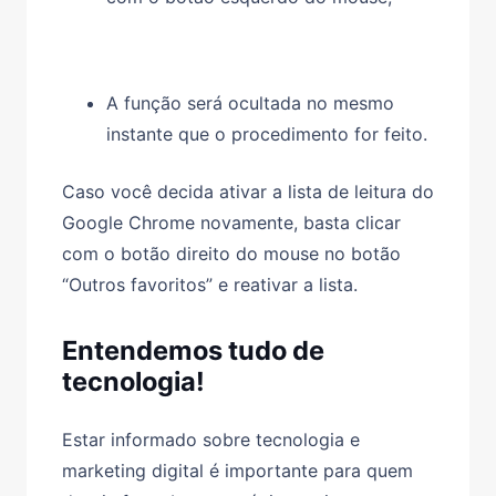
A função será ocultada no mesmo
instante que o procedimento for feito.
Caso você decida ativar a lista de leitura do
Google Chrome novamente, basta clicar
com o botão direito do mouse no botão
“Outros favoritos” e reativar a lista.
Entendemos tudo de
tecnologia!
Estar informado sobre tecnologia e
marketing digital é importante para quem