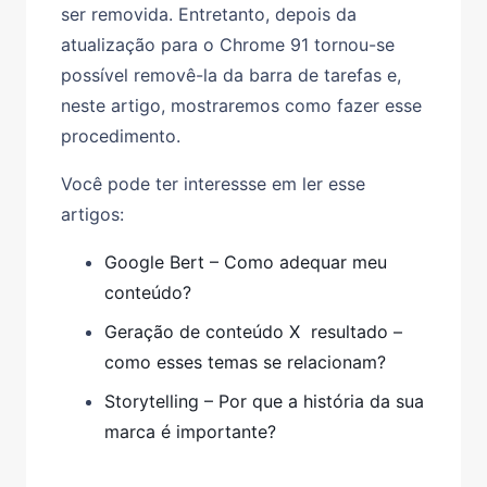
ser removida. Entretanto, depois da
atualização para o Chrome 91 tornou-se
possível removê-la da barra de tarefas e,
neste artigo, mostraremos como fazer esse
procedimento.
Você pode ter interessse em ler esse
artigos:
Google Bert – Como adequar meu
conteúdo?
Geração de conteúdo X resultado –
como esses temas se relacionam?
Storytelling – Por que a história da sua
marca é importante?