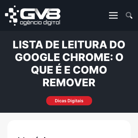
LISTA DE LEITURA DO
GOOGLE CHROME: O
QUE É E COMO
REMOVER
Dicas Digitais