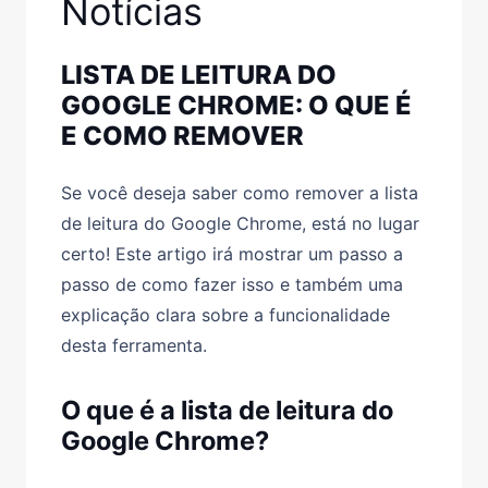
Notícias
LISTA DE LEITURA DO
GOOGLE CHROME: O QUE É
E COMO REMOVER
Se você deseja saber como remover a lista
de leitura do Google Chrome, está no lugar
certo! Este artigo irá mostrar um passo a
passo de como fazer isso e também uma
explicação clara sobre a funcionalidade
desta ferramenta.
O que é a lista de leitura do
Google Chrome?