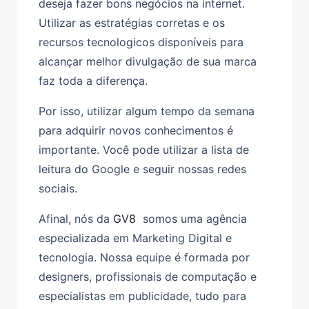
deseja fazer bons negócios na internet.
Utilizar as estratégias corretas e os
recursos tecnologicos disponíveis para
alcançar melhor divulgação de sua marca
faz toda a diferença.
Por isso, utilizar algum tempo da semana
para adquirir novos conhecimentos é
importante. Você pode utilizar a lista de
leitura do Google e seguir nossas redes
sociais.
Afinal, nós da
GV8
somos uma agência
especializada em Marketing Digital e
tecnologia. Nossa equipe é formada por
designers, profissionais de computação e
especialistas em publicidade, tudo para