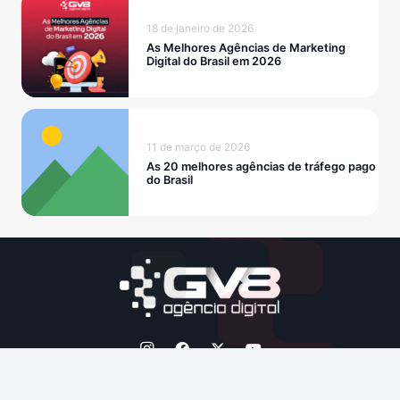
18 de janeiro de 2026
As Melhores Agências de Marketing
Digital do Brasil em 2026
11 de março de 2026
As 20 melhores agências de tráfego pago
do Brasil
© Copyright GV8 Agência Digital – Todos os direitos reservados.