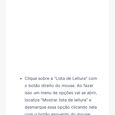
Clique sobre a “Lista de Leitura” com
o botão direito do mouse. Ao fazer
isso um menu de opções vai se abrir,
localize “Mostrar lista de leitura” e
desmarque essa opção clicando nela
com o botão esquerdo do mouse;