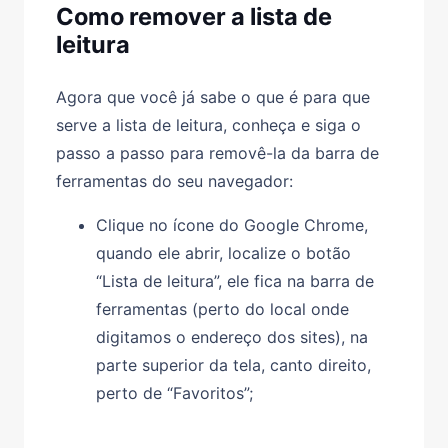
Como remover a lista de
leitura
Agora que você já sabe o que é para que
serve a lista de leitura, conheça e siga o
passo a passo para removê-la da barra de
ferramentas do seu navegador:
Clique no ícone do Google Chrome,
quando ele abrir, localize o botão
“Lista de leitura”, ele fica na barra de
ferramentas (perto do local onde
digitamos o endereço dos sites), na
parte superior da tela, canto direito,
perto de “Favoritos”;