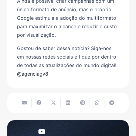
Ainda é possível criar campanhas com um
único formato de anúncio, mas o próprio
Google estimula a adoção do multiformato
para maximizar o alcance e reduzir o custo
por visualização.
Gostou de saber dessa notícia? Siga-nos
em nossas redes sociais e fique por dentro
de todas as atualizações do mundo digital!
@agenciagv8