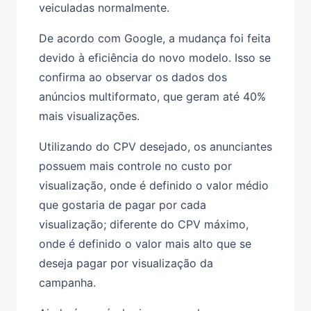
veiculadas normalmente.
De acordo com Google, a mudança foi feita
devido à eficiência do novo modelo. Isso se
confirma ao observar os dados dos
anúncios multiformato, que geram até 40%
mais visualizações.
Utilizando do CPV desejado, os anunciantes
possuem mais controle no custo por
visualização, onde é definido o valor médio
que gostaria de pagar por cada
visualização; diferente do CPV máximo,
onde é definido o valor mais alto que se
deseja pagar por visualização da
campanha.