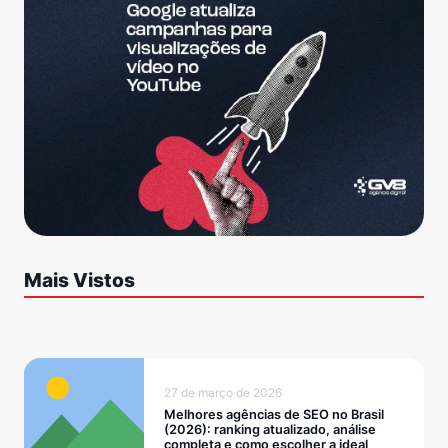
Mais Vistos
27 de março de 2026
Melhores agências de SEO no Brasil
(2026): ranking atualizado, análise
completa e como escolher a ideal