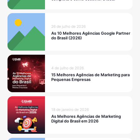
26 de julho de 2026
As 10 Melhores Agências Google Partner
do Brasil (2026)
4 de julho de 2026
15 Melhores Agências de Marketing para
Pequenas Empresas
18 de janeiro de 2026
As Melhores Agências de Marketing
Digital do Brasil em 2026