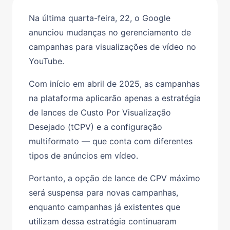
Na última quarta-feira, 22, o Google
anunciou mudanças no gerenciamento de
campanhas para visualizações de vídeo no
YouTube.
Com início em abril de 2025, as campanhas
na plataforma aplicarão apenas a estratégia
de lances de Custo Por Visualização
Desejado (tCPV) e a configuração
multiformato — que conta com diferentes
tipos de anúncios em vídeo.
Portanto, a opção de lance de CPV máximo
será suspensa para novas campanhas,
enquanto campanhas já existentes que
utilizam dessa estratégia continuaram