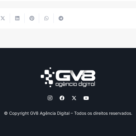
© Copyright GV8 Agência Digital – Todos os direitos reservados.