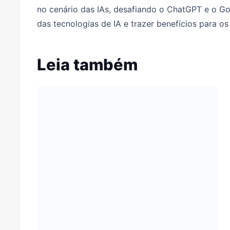
no cenário das IAs, desafiando o ChatGPT e o G
das tecnologias de IA e trazer benefícios para o
Leia também