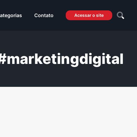
ategorias
Contato
Acessar o site
#marketingdigital