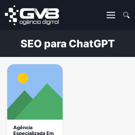
SEO para ChatGPT
Agência
Especializada Em