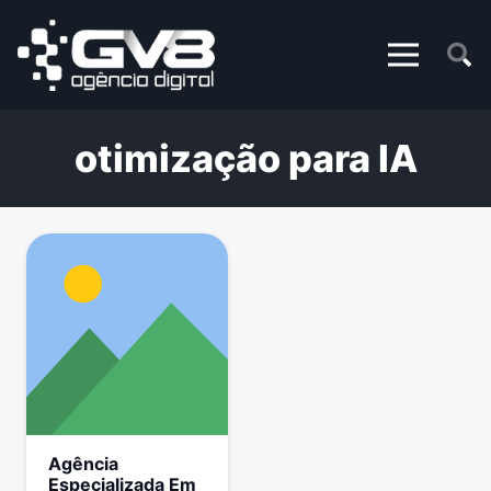
otimização para IA
Agência
Especializada Em