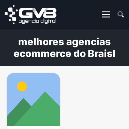
melhores agencias
ecommerce do Braisl