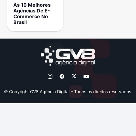
As 10 Melhores
Agências De E-
Commerce No
Brasil
© Copyright GV8 Agência Digital – Todos os direitos reservados.