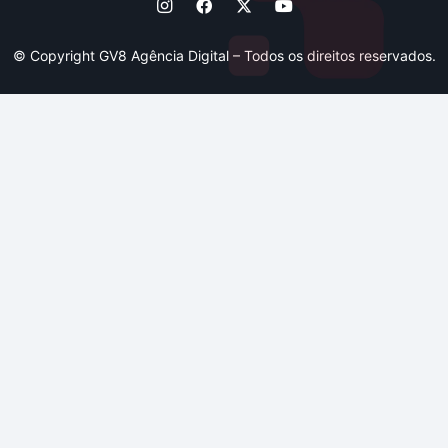
© Copyright GV8 Agência Digital – Todos os direitos reservados.