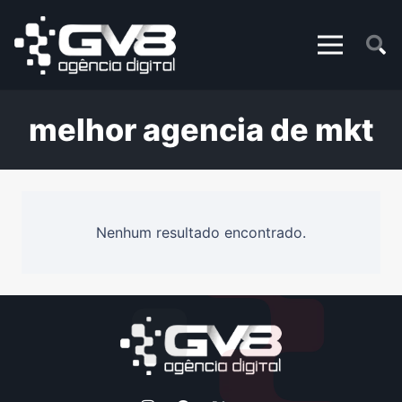
melhor agencia de mkt
Nenhum resultado encontrado.