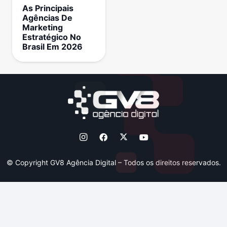
As Principais
Agências De
Marketing
Estratégico No
Brasil Em 2026
© Copyright GV8 Agência Digital – Todos os direitos reservados.