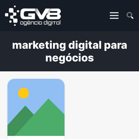
marketing digital para
negócios