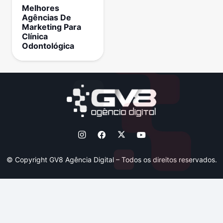
Melhores
Agências De
Marketing Para
Clínica
Odontológica
© Copyright GV8 Agência Digital – Todos os direitos reservados.