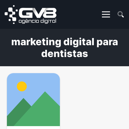
marketing digital para
dentistas