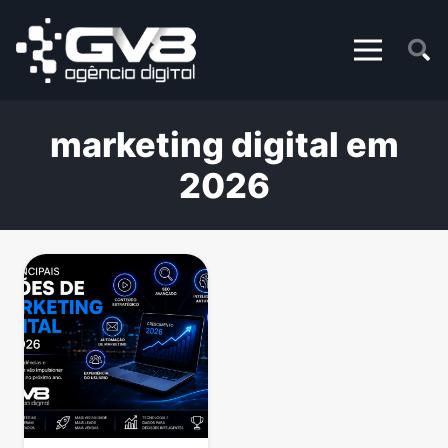
marketing digital em
2026