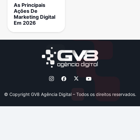
As Principais
Ações De
Marketing Digital
Em 2026
© Copyright GV8 Agência Digital – Todos os direitos reservados.