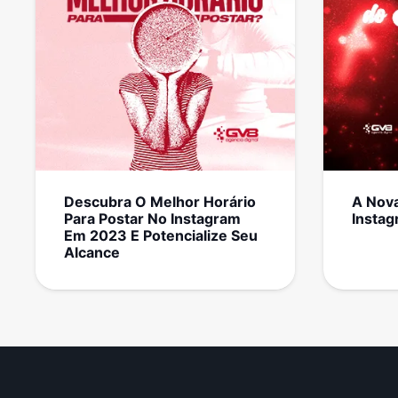
Descubra O Melhor Horário
A Nova
Para Postar No Instagram
Insta
Em 2023 E Potencialize Seu
Alcance