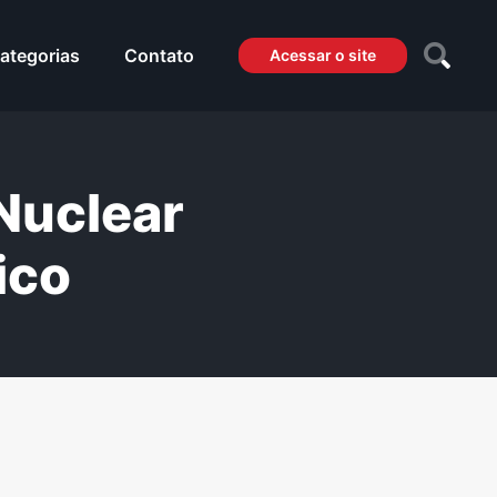
ategorias
Contato
Acessar o site
Nuclear
ico