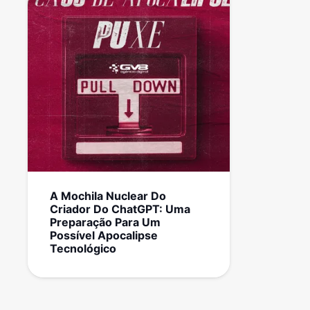
A Mochila Nuclear Do
Criador Do ChatGPT: Uma
Preparação Para Um
Possível Apocalipse
Tecnológico