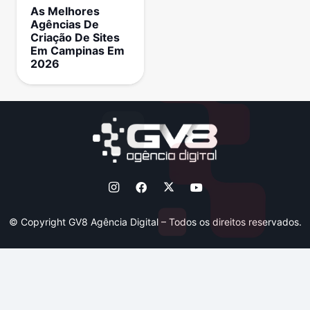
As Melhores
Agências De
Criação De Sites
Em Campinas Em
2026
© Copyright GV8 Agência Digital – Todos os direitos reservados.