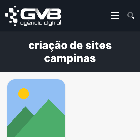
criação de sites
campinas