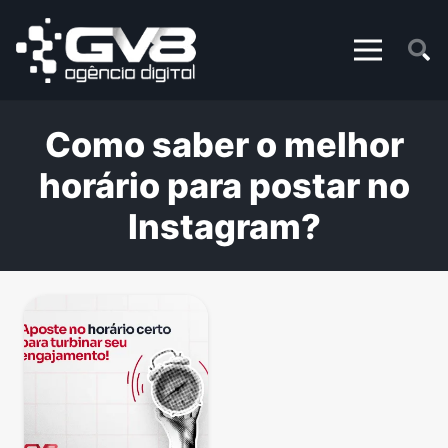
Como saber o melhor
horário para postar no
Instagram?