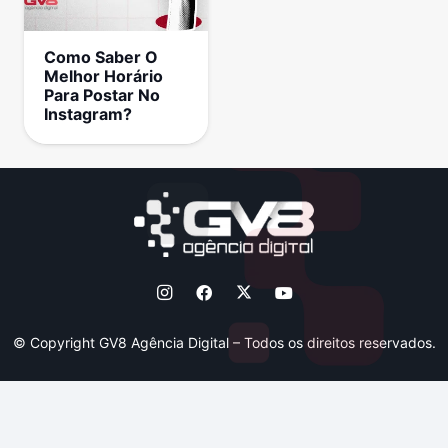
Como Saber O
Melhor Horário
Para Postar No
Instagram?
© Copyright GV8 Agência Digital – Todos os direitos reservados.