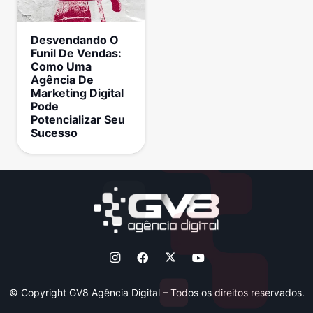
Desvendando O
Funil De Vendas:
Como Uma
Agência De
Marketing Digital
Pode
Potencializar Seu
Sucesso
© Copyright GV8 Agência Digital – Todos os direitos reservados.