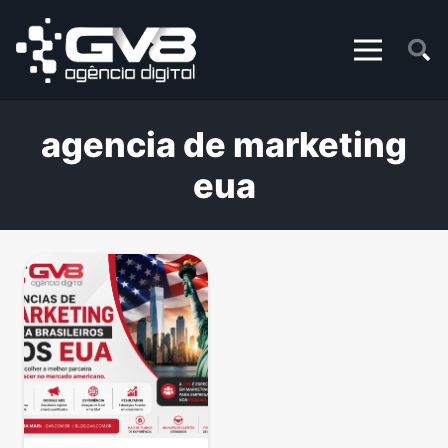
agencia de marketing
eua