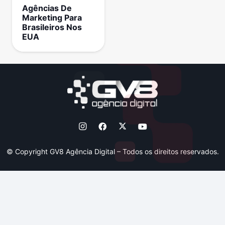
Agências De
Marketing Para
Brasileiros Nos
EUA
© Copyright GV8 Agência Digital – Todos os direitos reservados.