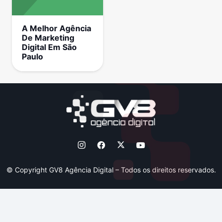
A Melhor Agência
De Marketing
Digital Em São
Paulo
© Copyright GV8 Agência Digital – Todos os direitos reservados.