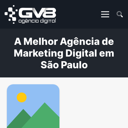
A Melhor Agência de
Marketing Digital em
São Paulo