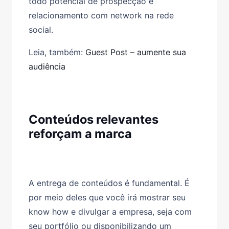
todo potencial de prospecção e
relacionamento com network na rede
social.
Leia, também:
Guest Post – aumente sua
audiência
Conteúdos relevantes
reforçam a marca
A entrega de conteúdos é fundamental. É
por meio deles que você irá mostrar seu
know how e divulgar a empresa, seja com
seu portfólio ou disponibilizando um