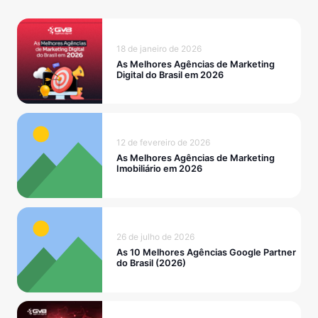
18 de janeiro de 2026
As Melhores Agências de Marketing
Digital do Brasil em 2026
12 de fevereiro de 2026
As Melhores Agências de Marketing
Imobiliário em 2026
26 de julho de 2026
As 10 Melhores Agências Google Partner
do Brasil (2026)