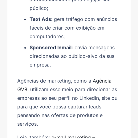
público;
Text Ads:
gera tráfego com anúncios
fáceis de criar com exibição em
computadores;
Sponsored Inmail:
envia mensagens
direcionadas ao público-alvo da sua
empresa.
Agências de marketing, como a
Agência
GV8
, utilizam esse meio para direcionar as
empresas ao seu perfil no Linkedin, site ou
para que você possa capturar leads,
pensando nas ofertas de produtos e
serviços.
Leia, também:
e-mail marketing –