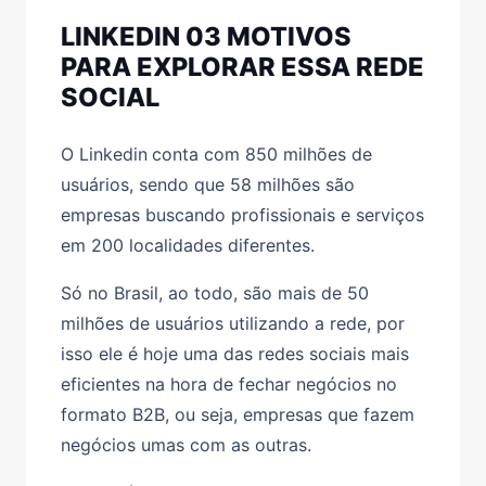
LINKEDIN 03 MOTIVOS
PARA EXPLORAR ESSA REDE
SOCIAL
O Linkedin
conta com 850 milhões de
usuários, sendo que 58 milhões são
empresas buscando profissionais e serviços
em 200 localidades diferentes.
Só no Brasil, ao todo, são mais de 50
milhões de usuários utilizando a rede, por
isso ele é hoje uma das redes sociais mais
eficientes na hora de fechar negócios no
formato B2B, ou seja, empresas que fazem
negócios umas com as outras.