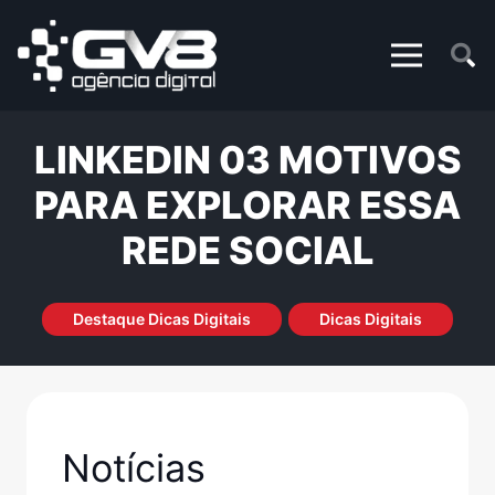
LINKEDIN 03 MOTIVOS
PARA EXPLORAR ESSA
REDE SOCIAL
Destaque Dicas Digitais
Dicas Digitais
Notícias