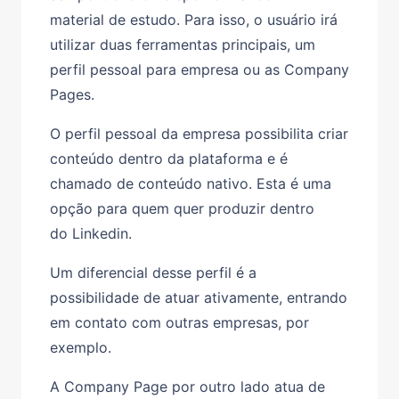
material de estudo. Para isso, o usuário irá
utilizar duas ferramentas principais, um
perfil pessoal para empresa ou as Company
Pages.
O perfil pessoal da empresa possibilita criar
conteúdo dentro da plataforma e é
chamado de conteúdo nativo. Esta é uma
opção para quem quer produzir dentro
do Linkedin.
Um diferencial desse perfil é a
possibilidade de atuar ativamente, entrando
em contato com outras empresas, por
exemplo.
A Company Page por outro lado atua de