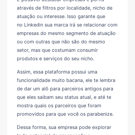
através de filtros por localidade, nicho de
atuação ou interesse. Isso garante que
no Linkedin sua marca irá se relacionar com
empresas do mesmo segmento de atuação
ou com outras que não são do mesmo
setor, mas que costumam consumir
produtos e serviços do seu nicho.
Assim, essa plataforma possui uma
funcionalidade muito bacana, ele te lembra
de dar um alô para parceiros antigos para
que eles saibam seu status atual, e até te
mostra quais os parceiros que foram
promovidos para que você os parabenize.
Dessa forma, sua empresa pode explorar