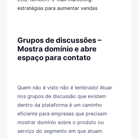
estratégias para aumentar vendas
Grupos de discussões –
Mostra domínio e abre
espaço para contato
Quem não é visto não é lembrado! Atuar
nos grupos de discussão que existem
dentro da plataforma é um caminho
eficiente para empresas que precisam
mostrar domínio sobre o produto ou
serviço do segmento em que atuam.