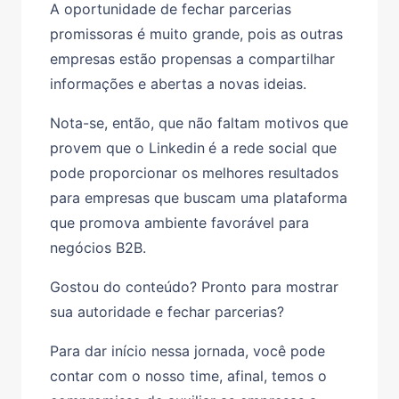
A oportunidade de fechar parcerias
promissoras é muito grande, pois as outras
empresas estão propensas a compartilhar
informações e abertas a novas ideias.
Nota-se, então, que não faltam motivos que
provem que o Linkedin
é a rede social que
pode proporcionar os melhores resultados
para empresas que buscam uma plataforma
que promova ambiente favorável para
negócios B2B.
Gostou do conteúdo? Pronto para mostrar
sua autoridade e fechar parcerias?
Para dar início nessa jornada, você pode
contar com o nosso time, afinal, temos o