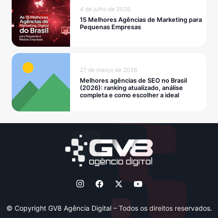
4 de julho de 2026
15 Melhores Agências de Marketing para
Pequenas Empresas
27 de março de 2026
Melhores agências de SEO no Brasil
(2026): ranking atualizado, análise
completa e como escolher a ideal
© Copyright GV8 Agência Digital – Todos os direitos reservados.