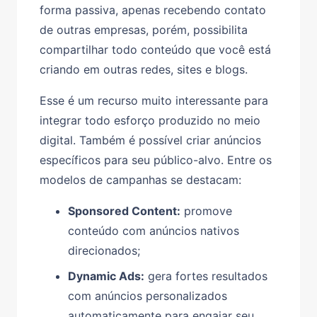
forma passiva, apenas recebendo contato
de outras empresas, porém, possibilita
compartilhar todo conteúdo que você está
criando em outras redes, sites e blogs.
Esse é um recurso muito interessante para
integrar todo esforço produzido no meio
digital. Também é possível criar anúncios
específicos para seu público-alvo. Entre os
modelos de campanhas se destacam:
Sponsored Content:
promove
conteúdo com anúncios nativos
direcionados;
Dynamic Ads:
gera fortes resultados
com anúncios personalizados
automaticamente para engajar seu