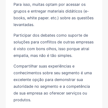
Para isso, muitas optam por acessar os
grupos e entregar materiais didáticos (e-
books, white paper. etc.) sobre as questões
levantadas.
Participar dos debates como suporte de
soluções para conflitos de outras empresas
é visto com bons olhos, isso porque atrai
empatia, mas não é tão simples.
Compartilhar suas experiências e
conhecimentos sobre seu segmento é uma
excelente opção para demonstrar sua
autoridade no segmento e a competência
de sua empresa ao oferecer serviços ou
produtos.