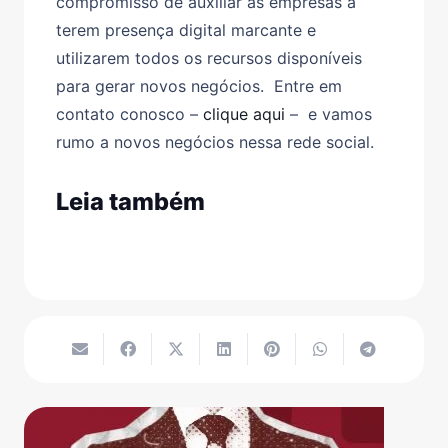
compromisso de auxiliar as empresas a
terem presença digital marcante e
utilizarem todos os recursos disponíveis
para gerar novos negócios. Entre em
contato conosco –
clique aqui
– e vamos
rumo a novos negócios nessa rede social.
Leia também