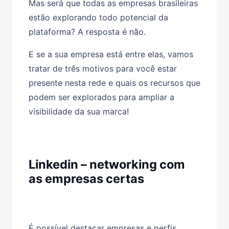
Mas será que todas as empresas brasileiras
estão explorando todo potencial da
plataforma? A resposta é não.
E se a sua empresa está entre elas, vamos
tratar de três motivos para você estar
presente nesta rede e quais os recursos que
podem ser explorados para ampliar a
visibilidade da sua marca!
Linkedin – networking com
as empresas certas
É possível destacar empresas e perfis