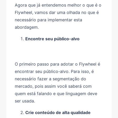
Agora que já entendemos melhor o que é o
Flywheel, vamos dar uma olhada no que é
necessário para implementar esta
abordagem.
Encontre seu público-alvo
O primeiro passo para adotar o Flywheel é
encontrar seu público-alvo. Para isso, é
necessário fazer a segmentação do
mercado, pois assim você saberá com
quem está falando e que linguagem deve
ser usada.
Crie conteúdo de alta qualidade