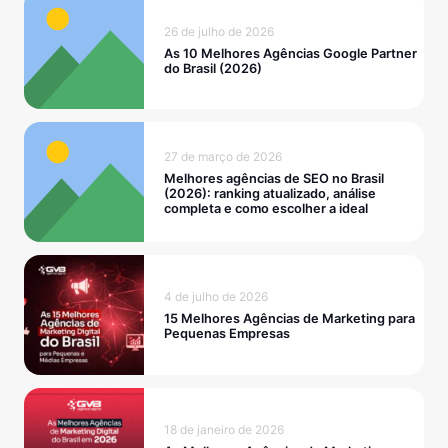
26 de julho de 2026
As 10 Melhores Agências Google Partner
do Brasil (2026)
27 de março de 2026
Melhores agências de SEO no Brasil
(2026): ranking atualizado, análise
completa e como escolher a ideal
4 de julho de 2026
15 Melhores Agências de Marketing para
Pequenas Empresas
18 de janeiro de 2026