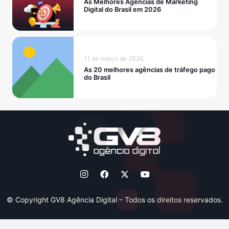
As Melhores Agências de Marketing
Digital do Brasil em 2026
11 de março de 2026
As 20 melhores agências de tráfego pago
do Brasil
© Copyright GV8 Agência Digital – Todos os direitos reservados.