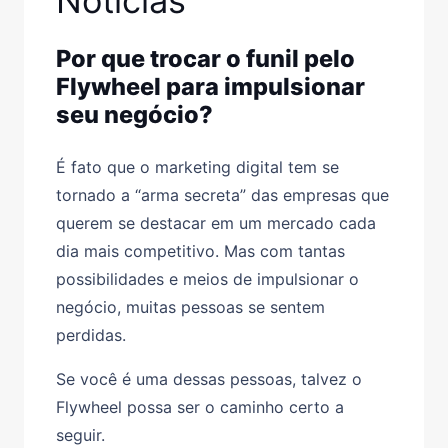
Notícias
Por que trocar o funil pelo
Flywheel para impulsionar
seu negócio?
É fato que o marketing digital tem se
tornado a “arma secreta” das empresas que
querem se destacar em um mercado cada
dia mais competitivo. Mas com tantas
possibilidades e meios de impulsionar o
negócio, muitas pessoas se sentem
perdidas.
Se você é uma dessas pessoas, talvez o
Flywheel possa ser o caminho certo a
seguir.