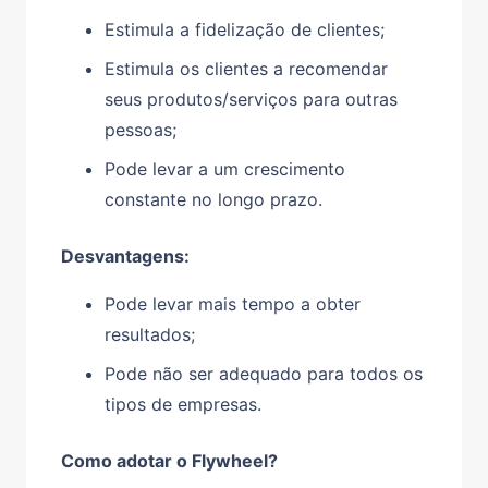
Estimula a fidelização de clientes;
Estimula os clientes a recomendar
seus produtos/serviços para outras
pessoas;
Pode levar a um crescimento
constante no longo prazo.
Desvantagens:
Pode levar mais tempo a obter
resultados;
Pode não ser adequado para todos os
tipos de empresas.
Como adotar o Flywheel?