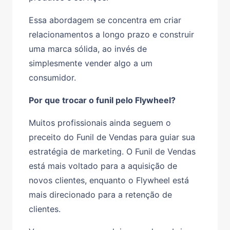
Essa abordagem se concentra em criar
relacionamentos a longo prazo e construir
uma marca sólida, ao invés de
simplesmente vender algo a um
consumidor.
Por que trocar o funil pelo Flywheel?
Muitos profissionais ainda seguem o
preceito do Funil de Vendas para guiar sua
estratégia de marketing. O Funil de Vendas
está mais voltado para a aquisição de
novos clientes, enquanto o Flywheel está
mais direcionado para a retenção de
clientes.