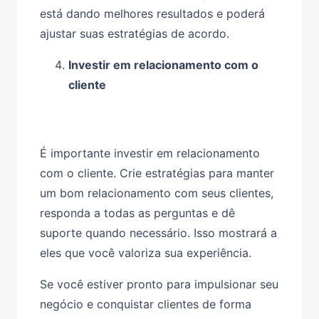
está dando melhores resultados e poderá
ajustar suas estratégias de acordo.
Investir em relacionamento com o
cliente
É importante investir em relacionamento
com o cliente. Crie estratégias para manter
um bom relacionamento com seus clientes,
responda a todas as perguntas e dê
suporte quando necessário. Isso mostrará a
eles que você valoriza sua experiência.
Se você estiver pronto para impulsionar seu
negócio e conquistar clientes de forma