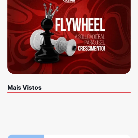
Mais Vistos