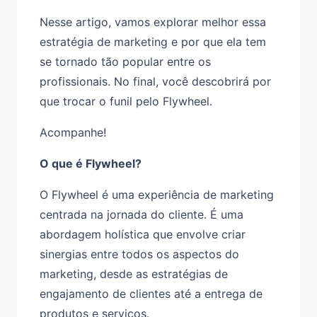
Nesse artigo, vamos explorar melhor essa
estratégia de marketing e por que ela tem
se tornado tão popular entre os
profissionais. No final, você descobrirá por
que trocar o funil pelo Flywheel.
Acompanhe!
O que é Flywheel?
O Flywheel é uma experiência de marketing
centrada na jornada do cliente. É uma
abordagem holística que envolve criar
sinergias entre todos os aspectos do
marketing, desde as estratégias de
engajamento de clientes até a entrega de
produtos e serviços.