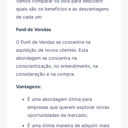
Vamos comparar os dois para descobrir
quais são os benefícios e as desvantagens
de cada um:
Funil de Vendas
O Funil de Vendas se concentra na
aquisição de novos clientes. Esta
abordagem se concentra na
conscientização, no entendimento, na
consideração e na compra.
Vantagens:
É uma abordagem ótima para
empresas que querem explorar novas
oportunidades de mercado;
É uma ótima maneira de adquirir mais