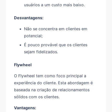
usuários a um custo mais baixo.
Desvantagens:
Não se concentra em clientes em
potencial;
É pouco provável que os clientes
sejam fidelizados.
Flywheel
O Flywheel tem como foco principal a
experiência do cliente. Esta abordagem é
baseada na criação de relacionamentos
sólidos com os clientes.
Vantagens: