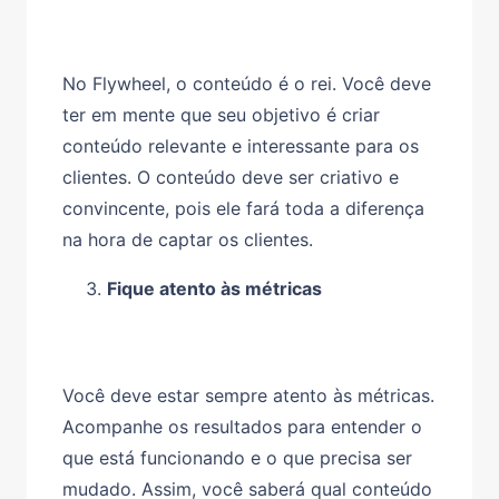
No Flywheel, o conteúdo é o rei. Você deve
ter em mente que seu objetivo é criar
conteúdo relevante e interessante para os
clientes. O conteúdo deve ser criativo e
convincente, pois ele fará toda a diferença
na hora de captar os clientes.
Fique atento às métricas
Você deve estar sempre atento às métricas.
Acompanhe os resultados para entender o
que está funcionando e o que precisa ser
mudado. Assim, você saberá qual conteúdo