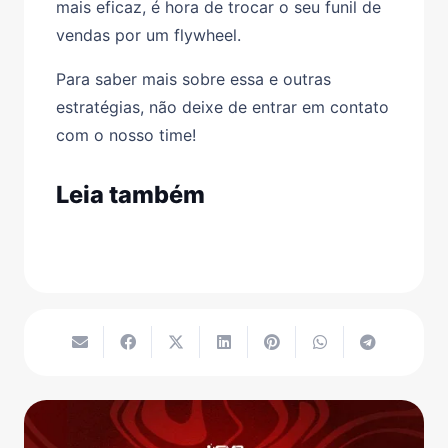
mais eficaz, é hora de trocar o seu funil de
vendas por um flywheel.
Para saber mais sobre essa e outras
estratégias, não deixe de entrar em contato
com o nosso time!
Leia também