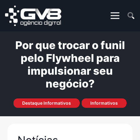
Por que trocar o funil
pelo Flywheel para
impulsionar seu
negócio?
Destaque Informativos
Informativos