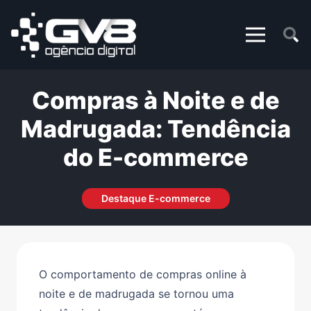
Compras à Noite e de
Madrugada: Tendência
do E-commerce
Destaque E-commerce
O comportamento de
compras online à
noite e de madrugada se tornou uma