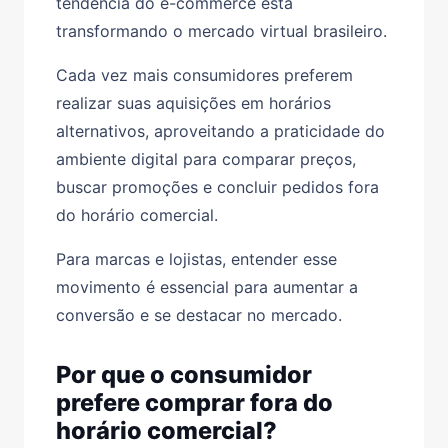
tendência do e-commerce
está
transformando o
mercado virtual brasileiro
.
Cada vez mais consumidores preferem
realizar suas aquisições em horários
alternativos, aproveitando a praticidade do
ambiente digital para comparar preços,
buscar promoções e concluir pedidos fora
do horário comercial.
Para marcas e lojistas, entender esse
movimento é essencial para aumentar a
conversão e se destacar no mercado.
Por que o consumidor
prefere comprar fora do
horário comercial?