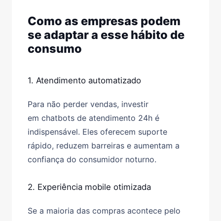
Como as empresas podem
se adaptar a esse hábito de
consumo
1. Atendimento automatizado
Para não perder vendas, investir
em
chatbots de atendimento 24h
é
indispensável. Eles oferecem suporte
rápido, reduzem barreiras e aumentam a
confiança do consumidor noturno.
2. Experiência mobile otimizada
Se a maioria das compras acontece pelo