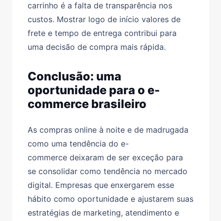
carrinho é a falta de transparência nos
custos. Mostrar logo de início
valores de
frete e tempo de entrega
contribui para
uma decisão de compra mais rápida.
Conclusão: uma
oportunidade para o e-
commerce brasileiro
As
compras online à noite e de madrugada
como uma tendência do e-
commerce
deixaram de ser exceção para
se consolidar como tendência no mercado
digital. Empresas que enxergarem esse
hábito como oportunidade e ajustarem suas
estratégias de marketing, atendimento e