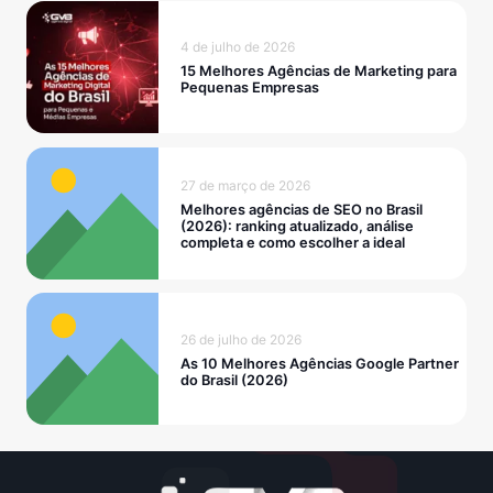
4 de julho de 2026
15 Melhores Agências de Marketing para
Pequenas Empresas
27 de março de 2026
Melhores agências de SEO no Brasil
(2026): ranking atualizado, análise
completa e como escolher a ideal
26 de julho de 2026
As 10 Melhores Agências Google Partner
do Brasil (2026)