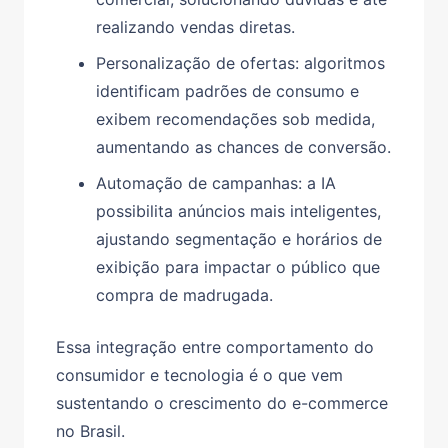
realizando vendas diretas.
Personalização de ofertas:
algoritmos
identificam padrões de consumo e
exibem recomendações sob medida,
aumentando as chances de conversão.
Automação de campanhas:
a IA
possibilita anúncios mais inteligentes,
ajustando segmentação e horários de
exibição para impactar o público que
compra de madrugada.
Essa integração entre comportamento do
consumidor e tecnologia é o que vem
sustentando o crescimento do
e-commerce
no Brasil.