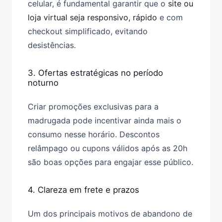
celular, é fundamental garantir que o
site ou
loja virtual seja responsivo, rápido
e com
checkout simplificado
, evitando
desistências.
3. Ofertas estratégicas no período
noturno
Criar
promoções exclusivas para a
madrugada
pode incentivar ainda mais o
consumo nesse horário. Descontos
relâmpago ou cupons válidos após as 20h
são boas opções para engajar esse público.
4. Clareza em frete e prazos
Um dos principais motivos de abandono de