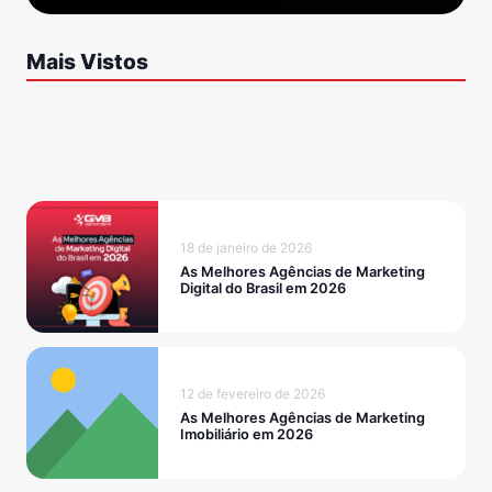
Mais Vistos
18 de janeiro de 2026
As Melhores Agências de Marketing
Digital do Brasil em 2026
12 de fevereiro de 2026
As Melhores Agências de Marketing
Imobiliário em 2026