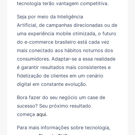
tecnologia terão vantagem competitiva.
Seja por meio da
Inteligência
Artificial,
de
campanhas direcionadas
ou de
uma
experiência mobile otimizada
, o futuro
do e-commerce brasileiro está cada vez
mais conectado aos hábitos noturnos dos
consumidores. Adaptar-se a essa realidade
é garantir resultados mais consistentes e
fidelização de clientes em um cenário
digital em constante evolução.
Bora fazer do seu negócio um case de
sucesso? Seu próximo resultado
começa
aqui.
Para mais informações sobre tecnologia,