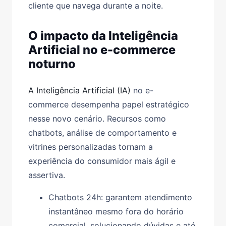
cliente que navega durante a noite.
O impacto da Inteligência
Artificial no e-commerce
noturno
A Inteligência Artificial (IA)
no e-
commerce
desempenha papel estratégico
nesse novo cenário. Recursos como
chatbots, análise de comportamento e
vitrines personalizadas tornam a
experiência do consumidor mais ágil e
assertiva.
Chatbots 24h:
garantem atendimento
instantâneo mesmo fora do horário
comercial, solucionando dúvidas e até