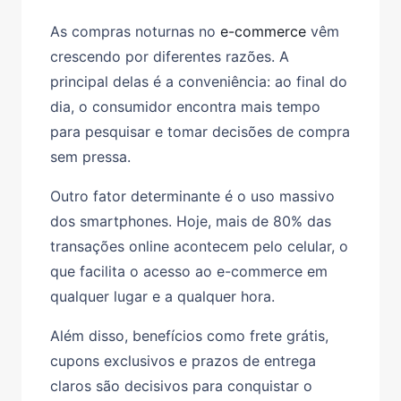
As
compras noturnas no
e-commerce
vêm
crescendo por diferentes razões. A
principal delas é a
conveniência
: ao final do
dia, o consumidor encontra mais tempo
para pesquisar e tomar decisões de compra
sem pressa.
Outro fator determinante é o
uso massivo
dos smartphones
. Hoje, mais de 80% das
transações online acontecem pelo celular, o
que facilita o acesso ao e-commerce em
qualquer lugar e a qualquer hora.
Além disso, benefícios como
frete grátis,
cupons exclusivos e prazos de entrega
claros
são decisivos para conquistar o